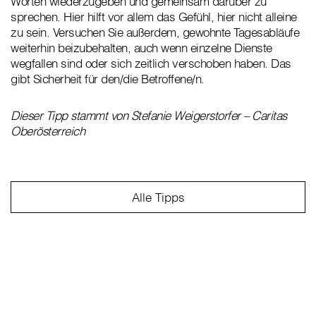
Worten wiederzugeben und gemeinsam darüber zu
sprechen. Hier hilft vor allem das Gefühl, hier nicht alleine
zu sein. Versuchen Sie außerdem, gewohnte Tagesabläufe
weiterhin beizubehalten, auch wenn einzelne Dienste
wegfallen sind oder sich zeitlich verschoben haben. Das
gibt Sicherheit für den/die Betroffene/n.
Dieser Tipp stammt von Stefanie Weigerstorfer – Caritas
Oberösterreich
Alle Tipps