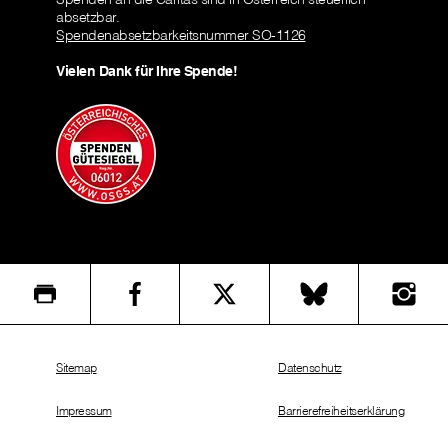
absetzbar.
Spendenabsetzbarkeitsnummer SO-1126
Vielen Dank für Ihre Spende!
Sitemap
Datenschutz
Impressum
Barrierefreiheitserklärung