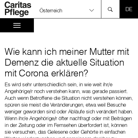
SPR
Österreich
Wie kann ich meiner Mutter mit
Demenz die aktuelle Situation
mit Corona erklären?
Es wird sehr unterschiedlich sein, in wie weit ihr/e
Angehörige/r noch verstehen kann, was gerade passiert.
Auch wenn Betroffene die Situation nicht verstehen können,
spüren sie meist die Veränderungen, etwa weil Besuche
weniger geworden sind oder Abläufe sich verändert haben.
Wenn ihr/e Angehörige/r öfter nachfragt oder mit Beiträgen
in der Zeitung oder im Fernsehen überfordert ist, können
sie versuchen, das Gelesene oder Gehörte in einfachen