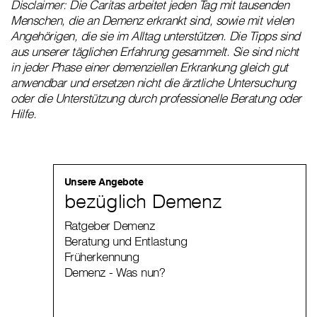
Disclaimer: Die Caritas arbeitet jeden Tag mit tausenden
Menschen, die an Demenz erkrankt sind, sowie mit vielen
Angehörigen, die sie im Alltag unterstützen. Die Tipps sind
aus unserer täglichen Erfahrung gesammelt. Sie sind nicht
in jeder Phase einer demenziellen Erkrankung gleich gut
anwendbar und ersetzen nicht die ärztliche Untersuchung
oder die Unterstützung durch professionelle Beratung oder
Hilfe.
Unsere Angebote
bezüglich Demenz
Ratgeber Demenz
Beratung und Entlastung
Früherkennung
Demenz - Was nun?