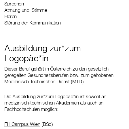
Sprechen
Atmung und Stimme
Hören
Störung der Kommunikation
Ausbildung zur*zum
Logopäd*in
Dieser Beruf gehört in Österreich zu den gesetzlich
geregelten Gesundheitsberufen bzw. zum gehobenen
Medizinisch-Technischen Dienst (MTD).
Die Ausbildung zur*zum Logopäd*in ist sowohl an
medizinisch-technischen Akademien als auch an
Fachhochschulen möglich:
FH Campus Wien
(BSc)