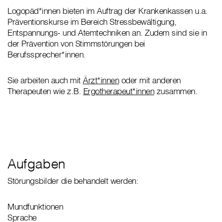
Logopäd*innen bieten im Auftrag der Krankenkassen u.a.
Präventionskurse im Bereich Stressbewältigung,
Entspannungs- und Atemtechniken an. Zudem sind sie in
der Prävention von Stimmstörungen bei
Berufssprecher*innen.
Sie arbeiten auch mit
Ärzt*innen
oder mit anderen
Therapeuten wie z.B.
Ergotherapeut*innen
zusammen.
Aufgaben
Störungsbilder die behandelt werden:
Mundfunktionen
Sprache