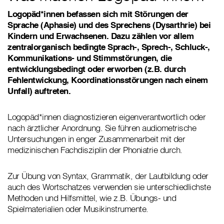
Logopäd*innen befassen sich mit Störungen der
Sprache (Aphasie) und des Sprechens (Dysarthrie) bei
Kindern und Erwachsenen. Dazu zählen vor allem
zentralorganisch bedingte Sprach-, Sprech-, Schluck-,
Kommunikations- und Stimmstörungen, die
entwicklungsbedingt oder erworben (z.B. durch
Fehlentwickung, Koordinationsstörungen nach einem
Unfall) auftreten.
Logopäd*innen diagnostizieren eigenverantwortlich oder
nach ärztlicher Anordnung. Sie führen audiometrische
Untersuchungen in enger Zusammenarbeit mit der
medizinischen Fachdisziplin der Phoniatrie durch.
Zur Übung von Syntax, Grammatik, der Lautbildung oder
auch des Wortschatzes verwenden sie unterschiedlichste
Methoden und Hilfsmittel, wie z.B. Übungs- und
Spielmaterialien oder Musikinstrumente.