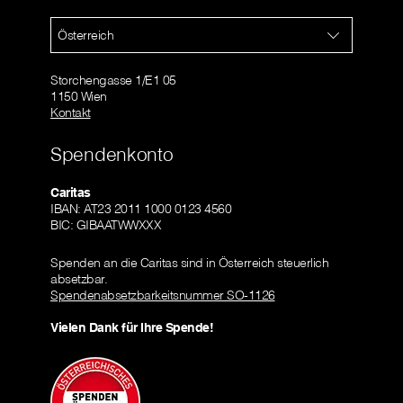
Österreich
Storchengasse 1/E1 05
1150 Wien
Kontakt
Spendenkonto
Caritas
IBAN: AT23 2011 1000 0123 4560
BIC: GIBAATWWXXX
Spenden an die Caritas sind in Österreich steuerlich
absetzbar.
Spendenabsetzbarkeitsnummer SO-1126
Vielen Dank für Ihre Spende!