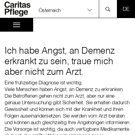
SPR
Österreich
Ich habe Angst, an Demenz
erkrankt zu sein, traue mich
aber nicht zum Arzt.
Eine frühzeitige Diagnose ist wichtig.
Viele Menschen haben Angst, an Demenz zu erkranken.
Die Betroffenen gehen nicht zum Arzt, aber nur eine
genaue Untersuchung gibt Sicherheit. Sie erhalten dadurch
Gewissheit und können sich mit der Krankheit und ihren
Folgen auseinandersetzen. Sie werden vom Arzt beraten
und können auch gleichzeitig Ihre Angehörigen informieren.
Die Vorsorge ist wichtig, da auch verfügbare Medikamente