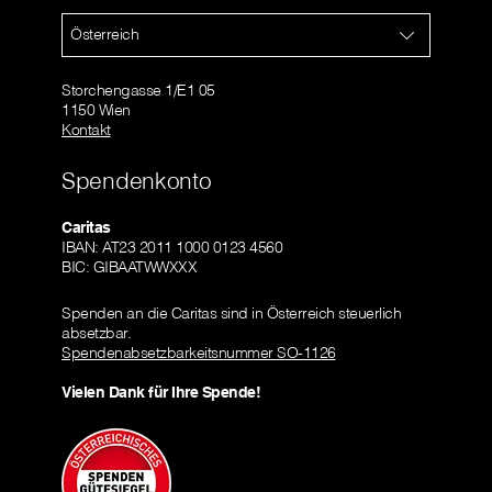
Österreich
Storchengasse 1/E1 05
1150 Wien
Kontakt
Spendenkonto
Caritas
IBAN: AT23 2011 1000 0123 4560
BIC: GIBAATWWXXX
Spenden an die Caritas sind in Österreich steuerlich
absetzbar.
Spendenabsetzbarkeitsnummer SO-1126
Vielen Dank für Ihre Spende!