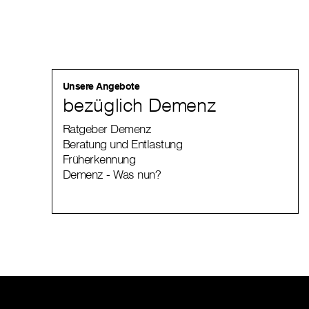
Unsere Angebote
bezüglich Demenz
Ratgeber Demenz
Beratung und Entlastung
Früherkennung
Demenz - Was nun?