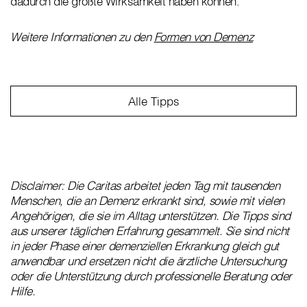
dadurch die größte Wirksamkeit haben können.
Weitere Informationen zu den
Formen von Demenz
Alle Tipps
Disclaimer: Die Caritas arbeitet jeden Tag mit tausenden
Menschen, die an Demenz erkrankt sind, sowie mit vielen
Angehörigen, die sie im Alltag unterstützen. Die Tipps sind
aus unserer täglichen Erfahrung gesammelt. Sie sind nicht
in jeder Phase einer demenziellen Erkrankung gleich gut
anwendbar und ersetzen nicht die ärztliche Untersuchung
oder die Unterstützung durch professionelle Beratung oder
Hilfe.