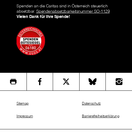
Spenden an die Caritas sind in Österreich steuerlich
absetzbar.
Spendenabsetzbarkeitsnummer SO-1129
Vielen Dank für Ihre Spende!
Sitemap
Datenschutz
Impressum
Barrierefreiheitserklärung