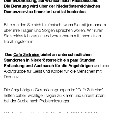
Demenzberatung, auf Wunsch auch Hausbesuche.
Die Beratung wird über der Niederösterreichischen
Demenzservice finanziert und ist kostenlos.
Bitte melden Sie sich telefonisch, wenn Sie mit jemandem
über ihre Fragen und Sorgen sprechen wollen. Wir rufen
Sie verlässlich zurück und vereinbaren mit Ihnen einen
Beratungstermin.
Das
Café Zeitreise
bietet an unterschiedlichen
Standorten in Niederösterreich ein paar Stunden
Entlastung und Austausch für die Angehörigen
und eine
Aktivgruppe für Geist und Körper für die Menschen mit
Demenz.
Die Angehörigen-Gesprächsgruppen im "Café Zeitreise"
helfen dabei, wichtige Fragen zu klären und unterstützen
bei der Suche nach Problemlösungen.