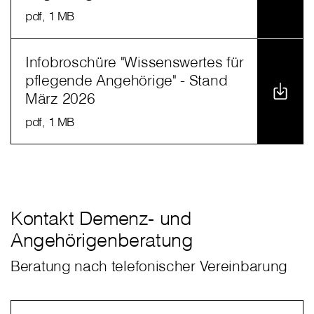
pdf
, 1 MB
Infobroschüre "Wissenswertes für
pflegende Angehörige" - Stand
März 2026
pdf
, 1 MB
Kontakt Demenz- und
Angehörigenberatung
Beratung nach telefonischer Vereinbarung