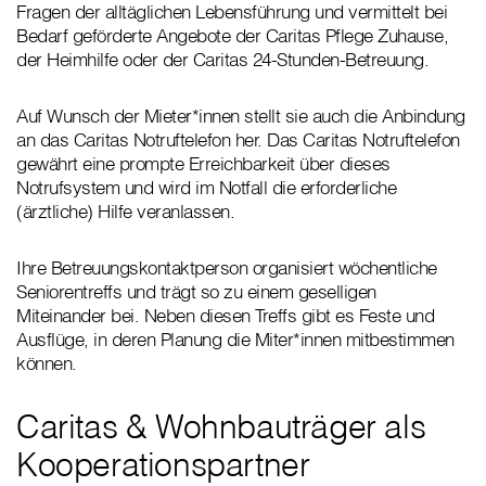
Fragen der alltäglichen Lebensführung und vermittelt bei
Bedarf geförderte Angebote der Caritas Pflege Zuhause,
der Heimhilfe oder der Caritas 24-Stunden-Betreuung.
Auf Wunsch der Mieter*innen stellt sie auch die Anbindung
an das Caritas Notruftelefon her. Das Caritas Notruftelefon
gewährt eine prompte Erreichbarkeit über dieses
Notrufsystem und wird im Notfall die erforderliche
(ärztliche) Hilfe veranlassen.
Ihre Betreuungskontaktperson organisiert wöchentliche
Seniorentreffs und trägt so zu einem geselligen
Miteinander bei. Neben diesen Treffs gibt es Feste und
Ausflüge, in deren Planung die Miter*innen mitbestimmen
können.
Caritas & Wohnbauträger als
Kooperationspartner