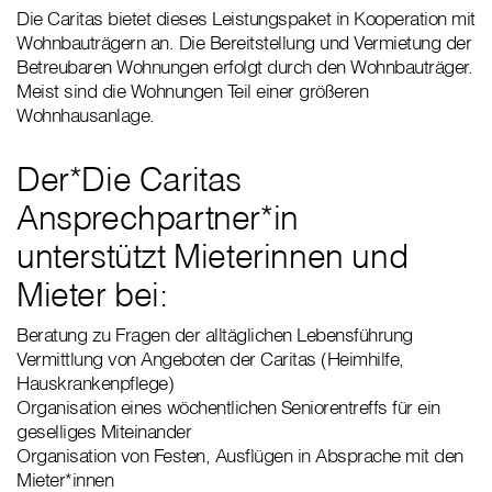
Die Caritas bietet dieses Leistungspaket in Kooperation mit
Wohnbauträgern an. Die Bereitstellung und Vermietung der
Betreubaren Wohnungen erfolgt durch den Wohnbauträger.
Meist sind die Wohnungen Teil einer größeren
Wohnhausanlage.
Der*Die Caritas
Ansprechpartner*in
unterstützt Mieterinnen und
Mieter bei:
Beratung zu Fragen der alltäglichen Lebensführung
Vermittlung von Angeboten der Caritas (Heimhilfe,
Hauskrankenpflege)
Organisation eines wöchentlichen Seniorentreffs für ein
geselliges Miteinander
Organisation von Festen, Ausflügen in Absprache mit den
Mieter*innen