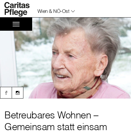
Wien & NÖ-Ost
Betreubares Wohnen –
Gemeinsam statt einsam