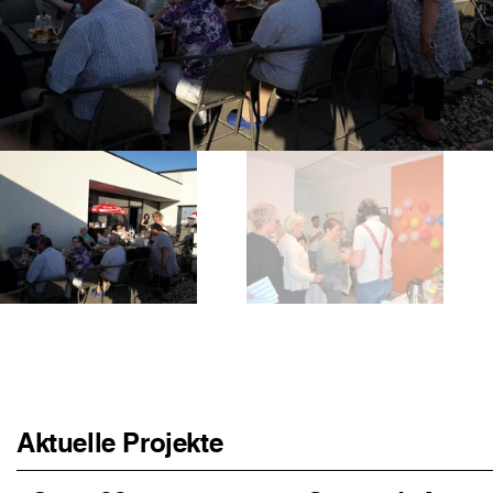
Aktuelle Projekte