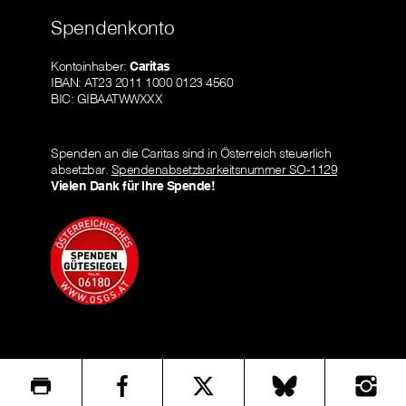
Spendenkonto
Kontoinhaber:
Caritas
IBAN: AT23 2011 1000 0123 4560
BIC: GIBAATWWXXX
Spenden an die Caritas sind in Österreich steuerlich
absetzbar.
Spendenabsetzbarkeitsnummer SO-1129
Vielen Dank für Ihre Spende!