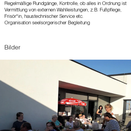
Regelmäßige Rundgänge, Kontrolle, ob alles in Ordnung ist
Vermittlung von externen Wahlleistungen, z.B. Fußpflege,
Frisör*in, haustechnischer Service etc.
Organisation seelsorgerischer Begleitung
Bilder