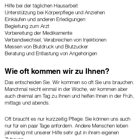
Hilfe bei der täglichen Hausarbeit
Unterstützung bei Körperpflege und Anziehen
Einkäufen und anderen Erledigungen
Begleitung zum Arzt
Vorbereitung der Medikamente
Verbandwechsel, Verabreichen von Injektionen
Messen von Blutdruck und Blutzucker
Beratung und Entlastung von Angehörigen
Wie oft kommen wir zu Ihnen?
Das entscheiden Sie. Wir kommen so oft Sie uns brauchen.
Manchmal reicht einmal in der Woche, wir kommen aber
auch dreimal am Tag zu Ihnen und helfen Ihnen in der Früh,
mittags und abends.
Oft braucht es nur kurzzeitig Pflege: Sie können uns auch
nur für ein paar Tage anfordern. Andere Menschen leben
jahrelang mit unserer Hilfe sehr gut in ihrem eigenen