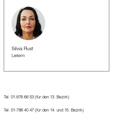
Silvia Rust
Leiterin
Tel. 01-876 66 53 (für den 13. Bezirk)
Tel. 01-786 40 47 (für den 14. und 15. Bezirk)