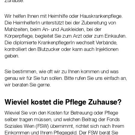
Zuhause.
Wir helfen Ihnen mit Heimhilfe oder Hauskrankenpflege.
Die HeimhelferIn unterstützt bei der Zubereitung von
Mahlzeiten, beim An- und Auskleiden, bei der
Körperpflege, begleitet Sie zum Arzt oder zum Einkaufen.
Die diplomierte KrankenpflegerIn wechselt Verbände,
kontrolliert den Blutzucker oder kann auch Injektionen
geben.
Sie bestimmen, wie oft wir zu Ihnen kommen und was
genau wir für Sie tun sollen. Bitte rufen Sie uns einfach an,
wir beraten Sie gerne.
Wieviel kostet die Pflege Zuhause?
Wieviel Sie von den Kosten für Betreuung oder Pflege
selber tragen müssen, und welchen Beitrag der Fonds
Soziales Wien (FSW) übernimmt, richtet sich nach Ihrem
Einkommen und Ihrem Pflegegeld. Der FSW berät Sie