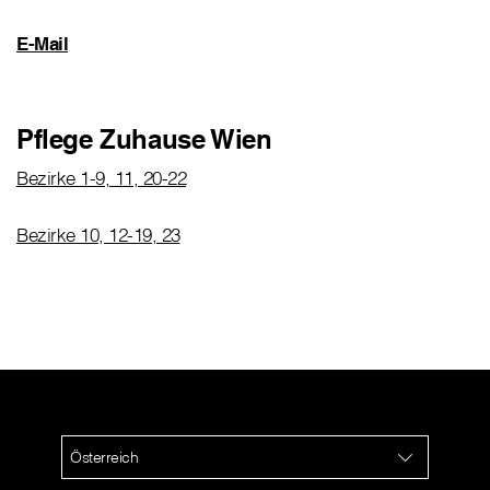
E-Mail
Pflege Zuhause Wien
Bezirke 1-9, 11, 20-22
Bezirke 10, 12-19, 23
Österreich