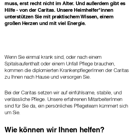
muss, erst recht nicht im Alter. Und außerdem gibt es
Hilfe - von der Caritas. Unsere Heimhelfer*innen
unterstützen Sie mit praktischem Wissen, einem
großen Herzen und mit viel Energie.
Wenn Sie einmal krank sind, oder nach einem
Spitalsaufenthalt oder einem Unfall Pflege brauchen,
kommen die diplomierten KrankenpflegerInnen der Caritas
zu Ihnen nach Hause und versorgen Sie.
Bei der Caritas setzen wir auf einfühlsame, stabile, und
verlässliche Pflege. Unsere erfahrenen MitarbeiterInnen
sind für Sie da, ein persönliches Pflegeteam kümmert sich
um Sie.
Wie können wir Ihnen helfen?