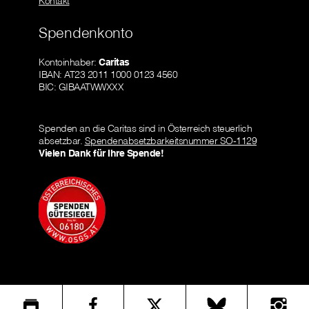
Kontakt
Spendenkonto
Kontoinhaber:
Caritas
IBAN: AT23 2011 1000 0123 4560
BIC: GIBAATWWXXX
Spenden an die Caritas sind in Österreich steuerlich
absetzbar.
Spendenabsetzbarkeitsnummer SO-1129
Vielen Dank für Ihre Spende!