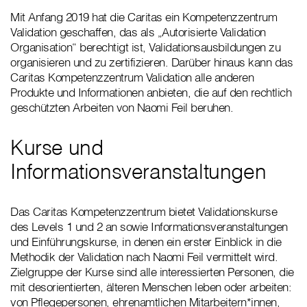
Mit Anfang 2019 hat die Caritas ein Kompetenzzentrum
Validation geschaffen, das als „Autorisierte Validation
Organisation“ berechtigt ist, Validationsausbildungen zu
organisieren und zu zertifizieren. Darüber hinaus kann das
Caritas Kompetenzzentrum Validation alle anderen
Produkte und Informationen anbieten, die auf den rechtlich
geschützten Arbeiten von Naomi Feil beruhen.
Kurse und
Informationsveranstaltungen
Das Caritas Kompetenzzentrum bietet Validationskurse
des Levels 1 und 2 an sowie Informationsveranstaltungen
und Einführungskurse, in denen ein erster Einblick in die
Methodik der Validation nach Naomi Feil vermittelt wird.
Zielgruppe der Kurse sind alle interessierten Personen, die
mit desorientierten, älteren Menschen leben oder arbeiten:
von Pflegepersonen, ehrenamtlichen Mitarbeitern*innen,