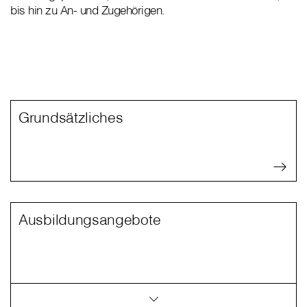
bis hin zu An- und Zugehörigen.
Grundsätzliches
Ausbildungsangebote