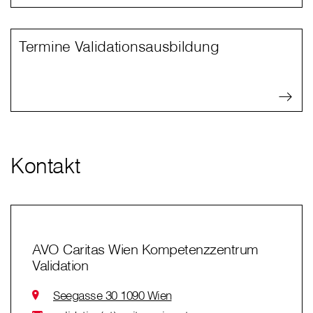
Termine Validationsausbildung
Kontakt
AVO Caritas Wien Kompetenzzentrum
Validation
Seegasse 30 1090 Wien