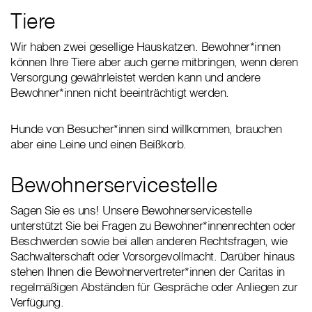
Tiere
Wir haben zwei gesellige Hauskatzen. Bewohner*innen
können Ihre Tiere aber auch gerne mitbringen, wenn deren
Versorgung gewährleistet werden kann und andere
Bewohner*innen nicht beeinträchtigt werden.
Hunde von Besucher*innen sind willkommen, brauchen
aber eine Leine und einen Beißkorb.
Bewohnerservicestelle
Sagen Sie es uns! Unsere Bewohnerservicestelle
unterstützt Sie bei Fragen zu Bewohner*innenrechten oder
Beschwerden sowie bei allen anderen Rechtsfragen, wie
Sachwalterschaft oder Vorsorgevollmacht. Darüber hinaus
stehen Ihnen die Bewohnervertreter*innen der Caritas in
regelmäßigen Abständen für Gespräche oder Anliegen zur
Verfügung.