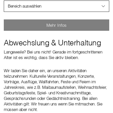
Bereich auswählen
Mehr Infos
Abwechslung & Unterhaltung
Langeweile? Bei uns nicht! Gerade im fortgeschrittenen
Alter ist es wichtig, dass Sie aktiv bleiben.
Wir laden Sie daher ein, an unseren Aktivitäten
teilzunehmen: Kulturelle Veranstaltungen, Konzerte,
Vorträge, Ausflüge, Wallfahrten, Feste und Feiern im
Jahreskreis, wie z.B. Maibaumaufstellen, Weihnachtsfeier,
Geburtstagsfeste, Spiel- und Kreativnachmittage,
Gesprächsrunden oder Gedächtnistraining. Bei allen
Aktivitäten gilt: Wir freuen uns wenn Sie mitmachen. Sie
müssen aber nicht.