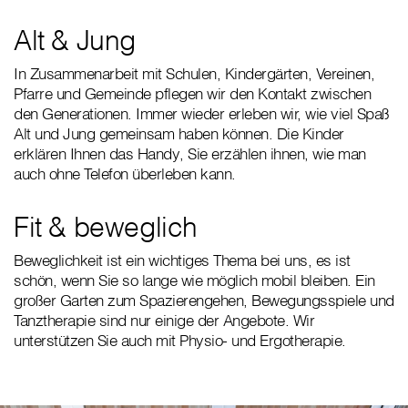
Alt & Jung
In Zusammenarbeit mit Schulen, Kindergärten, Vereinen,
Pfarre und Gemeinde pflegen wir den Kontakt zwischen
den Generationen. Immer wieder erleben wir, wie viel Spaß
Alt und Jung gemeinsam haben können. Die Kinder
erklären Ihnen das Handy, Sie erzählen ihnen, wie man
auch ohne Telefon überleben kann.
Fit & beweglich
Beweglichkeit ist ein wichtiges Thema bei uns, es ist
schön, wenn Sie so lange wie möglich mobil bleiben. Ein
großer Garten zum Spazierengehen, Bewegungsspiele und
Tanztherapie sind nur einige der Angebote. Wir
unterstützen Sie auch mit Physio- und Ergotherapie.