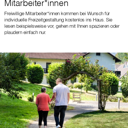
Mitarbeiter*innen
Freiwillige Mitarbeiter*innen kommen bei Wunsch für
individuelle Freizeitgestaltung kostenlos ins Haus. Sie
lesen beispielsweise vor, gehen mit Ihnen spazieren oder
plaudern einfach nur.