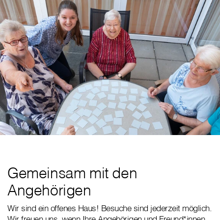
Gemeinsam mit den
Angehörigen
Wir sind ein offenes Haus! Besuche sind jederzeit möglich.
Wir freuen uns, wenn Ihre Angehörigen und Freund*innen