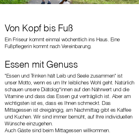
Von Kopf bis Fuß
Ein Friseur kommt einmal wöchentlich ins Haus. Eine
Fußpflegerin kommt nach Vereinbarung.
Essen mit Genuss
"Essen und Trinken hält Leib und Seele zusammen" ist
unser Motto, wenn es um Ihr leibliches Wohl geht. Natürlich
schauen unsere Diätolog*innen auf den Nährwert und die
Vitamine und dass das Essen gut verträglich ist. Aber am
wichtigsten ist es, dass es Ihnen schmeckt. Das
Mittagessen ist dreigängig, am Nachmittag gibt es Kaffee
und Kuchen. Wir sind immer bemüht, auf Ihre individuellen
Wünsche einzugehen.
Auch Gäste sind beim Mittagessen willkommen.