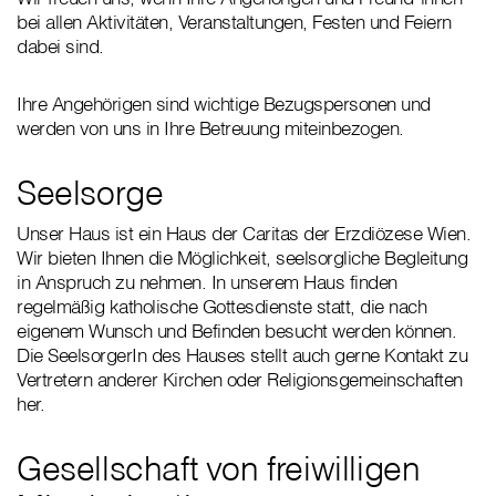
bei allen Aktivitäten, Veranstaltungen, Festen und Feiern
dabei sind.
Ihre Angehörigen sind wichtige Bezugspersonen und
werden von uns in Ihre Betreuung miteinbezogen.
Seelsorge
Unser Haus ist ein Haus der Caritas der Erzdiözese Wien.
Wir bieten Ihnen die Möglichkeit, seelsorgliche Begleitung
in Anspruch zu nehmen. In unserem Haus finden
regelmäßig katholische Gottesdienste statt, die nach
eigenem Wunsch und Befinden besucht werden können.
Die SeelsorgerIn des Hauses stellt auch gerne Kontakt zu
Vertretern anderer Kirchen oder Religionsgemeinschaften
her.
Gesellschaft von freiwilligen