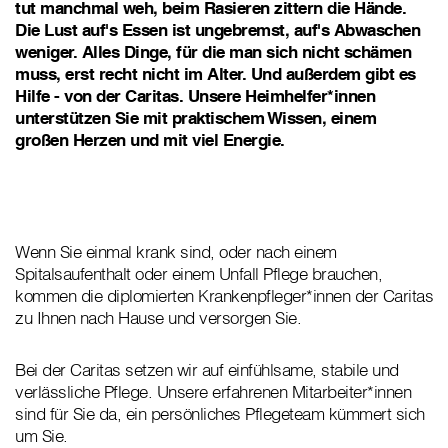
tut manchmal weh, beim Rasieren zittern die Hände.
Die Lust auf's Essen ist ungebremst, auf's Abwaschen
weniger. Alles Dinge, für die man sich nicht schämen
muss, erst recht nicht im Alter. Und außerdem gibt es
Hilfe - von der Caritas. Unsere Heimhelfer*innen
unterstützen Sie mit praktischem Wissen, einem
großen Herzen und mit viel Energie.
Wenn Sie einmal krank sind, oder nach einem
Spitalsaufenthalt oder einem Unfall Pflege brauchen,
kommen die diplomierten Krankenpfleger*innen der Caritas
zu Ihnen nach Hause und versorgen Sie.
Bei der Caritas setzen wir auf einfühlsame, stabile und
verlässliche Pflege. Unsere erfahrenen Mitarbeiter*innen
sind für Sie da, ein persönliches Pflegeteam kümmert sich
um Sie.