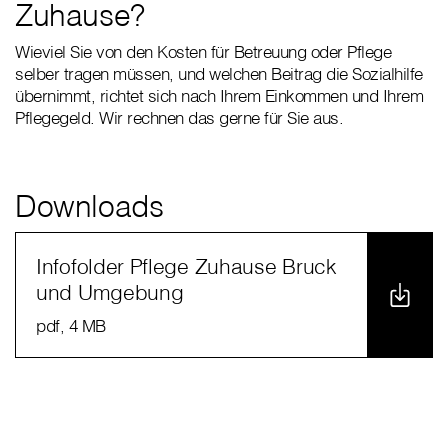
Zuhause?
Wieviel Sie von den Kosten für Betreuung oder Pflege
selber tragen müssen, und welchen Beitrag die Sozialhilfe
übernimmt, richtet sich nach Ihrem Einkommen und Ihrem
Pflegegeld. Wir rechnen das gerne für Sie aus.
Downloads
Infofolder Pflege Zuhause Bruck
und Umgebung
pdf
, 4 MB