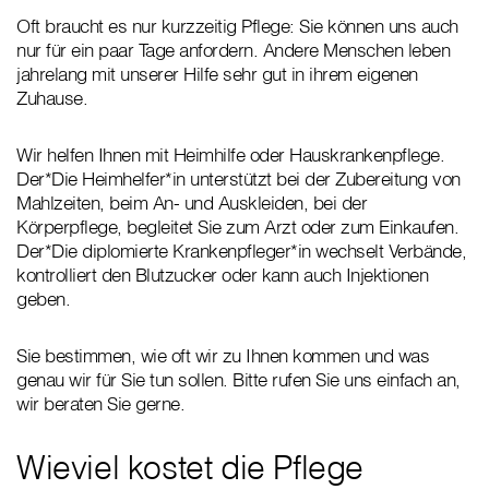
Oft braucht es nur kurzzeitig Pflege: Sie können uns auch
nur für ein paar Tage anfordern. Andere Menschen leben
jahrelang mit unserer Hilfe sehr gut in ihrem eigenen
Zuhause.
Wir helfen Ihnen mit Heimhilfe oder Hauskrankenpflege.
Der*Die Heimhelfer*in unterstützt bei der Zubereitung von
Mahlzeiten, beim An- und Auskleiden, bei der
Körperpflege, begleitet Sie zum Arzt oder zum Einkaufen.
Der*Die diplomierte Krankenpfleger*in wechselt Verbände,
kontrolliert den Blutzucker oder kann auch Injektionen
geben.
Sie bestimmen, wie oft wir zu Ihnen kommen und was
genau wir für Sie tun sollen. Bitte rufen Sie uns einfach an,
wir beraten Sie gerne.
Wieviel kostet die Pflege