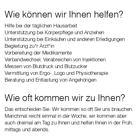
Wie können wir Ihnen helfen?
Hilfe bei der täglichen Hausarbeit
Unterstützung bei Körperpflege und Anziehen
Unterstützung bei Einkäufen und anderen Erledigungen
Begleitung zu*r Ärzt*in
Vorbereitung der Medikamente
Verbandwechsel, Verabreichen von Injektionen
Messen von Blutdruck und Blutzucker
Vermittlung von Ergo-, Logo und Physiotherapie
Beratung und Entlastung von Angehörigen
Wie oft kommen wir zu Ihnen?
Das entscheiden Sie. Wir kommen so oft Sie uns brauchen.
Manchmal reicht einmal in der Woche, wir kommen aber
auch dreimal am Tag zu Ihnen und helfen Ihnen in der Früh,
mittags und abends.