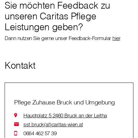
Sie möchten Feedback zu
unseren Caritas Pflege
Leistungen geben?
Dann nutzen Sie gerne unser Feedback-Formular
hier
.
Kontakt
Pflege Zuhause Bruck und Umgebung
Hauptplatz 5 2460 Bruck an der Leitha
sst.bruck(at)caritas-wien.at
0664 462 57 39