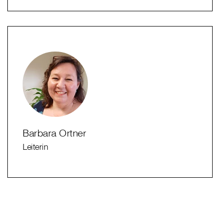
Barbara Ortner
Leiterin