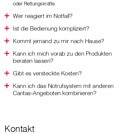
oder Rettungskräfte.
Wer reagiert im Notfall?
Ist die Bedienung kompliziert?
Kommt jemand zu mir nach Hause?
Kann ich mich vorab zu den Produkten
beraten lassen?
Gibt es versteckte Kosten?
Kann ich das Notrufsystem mit anderen
Caritas-Angeboten kombinieren?
Kontakt