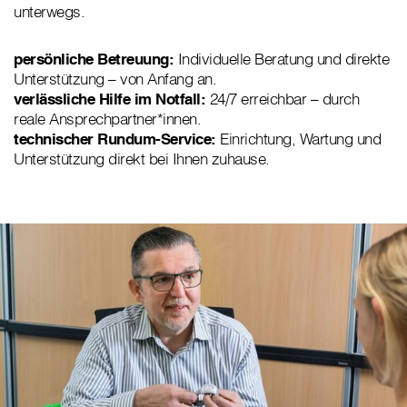
unterwegs.
persönliche Betreuung:
Individuelle Beratung und direkte
Unterstützung – von Anfang an.
verlässliche Hilfe im Notfall:
24/7 erreichbar – durch
reale Ansprechpartner*innen.
technischer Rundum-Service:
Einrichtung, Wartung und
Unterstützung direkt bei Ihnen zuhause.