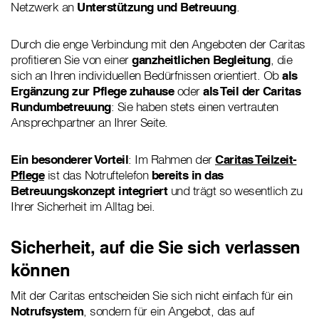
Netzwerk an
Unterstützung und Betreuung
.
Durch die enge Verbindung mit den Angeboten der Caritas
profitieren Sie von einer
ganzheitlichen Begleitung
, die
sich an Ihren individuellen Bedürfnissen orientiert. Ob
als
Ergänzung zur Pflege zuhause
oder
als Teil der Caritas
Rundumbetreuung
: Sie haben stets einen vertrauten
Ansprechpartner an Ihrer Seite.
Ein besonderer Vorteil
: Im Rahmen der
Caritas Teilzeit-
Pflege
ist das Notruftelefon
bereits in das
Betreuungskonzept integriert
und trägt so wesentlich zu
Ihrer Sicherheit im Alltag bei.
Sicherheit, auf die Sie sich verlassen
können
Mit der Caritas entscheiden Sie sich nicht einfach für ein
Notrufsystem
, sondern für ein Angebot, das auf