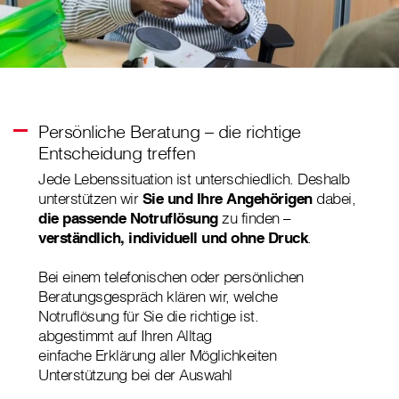
Persönliche Beratung – die richtige
Entscheidung treffen
Jede Lebenssituation ist unterschiedlich. Deshalb
unterstützen wir
Sie und Ihre Angehörigen
dabei,
die passende Notruflösung
zu finden –
verständlich, individuell und ohne Druck
.
Bei einem telefonischen oder persönlichen
Beratungsgespräch klären wir, welche
Notruflösung für Sie die richtige ist.
abgestimmt auf Ihren Alltag
einfache Erklärung aller Möglichkeiten
Unterstützung bei der Auswahl