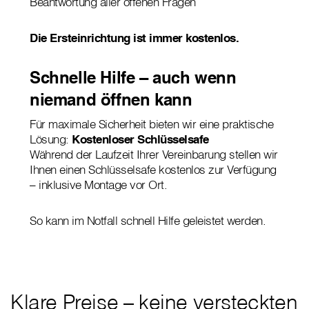
Beantwortung aller offenen Fragen
Die Ersteinrichtung ist immer kostenlos.
Schnelle Hilfe – auch wenn
niemand öffnen kann
Für maximale Sicherheit bieten wir eine praktische
Lösung:
Kostenloser Schlüsselsafe
Während der Laufzeit Ihrer Vereinbarung stellen wir
Ihnen einen Schlüsselsafe kostenlos zur Verfügung
– inklusive Montage vor Ort.
So kann im Notfall schnell Hilfe geleistet werden.
Klare Preise – keine versteckten