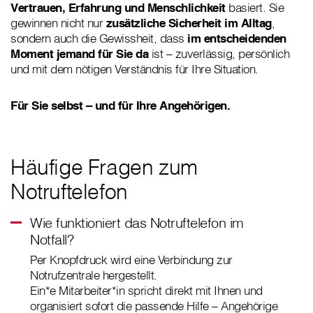
Vertrauen, Erfahrung und Menschlichkeit
basiert. Sie
gewinnen nicht nur
zusätzliche Sicherheit im Alltag
,
sondern auch die Gewissheit, dass
im entscheidenden
Moment jemand für Sie da
ist – zuverlässig, persönlich
und mit dem nötigen Verständnis für Ihre Situation.
Für Sie selbst – und für Ihre Angehörigen.
Häufige Fragen zum
Notruftelefon
Wie funktioniert das Notruftelefon im
Notfall?
Per Knopfdruck wird eine Verbindung zur
Notrufzentrale hergestellt.
Ein*e Mitarbeiter*in spricht direkt mit Ihnen und
organisiert sofort die passende Hilfe – Angehörige