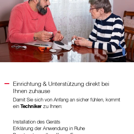
Einrichtung & Unterstützung direkt bei
Ihnen zuhause
Damit Sie sich von Anfang an sicher fühlen, kommt
ein
Techniker
zu Ihnen:
Installation des Geräts
Erklärung der Anwendung in Ruhe