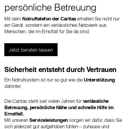
persönliche Betreuung
Mit dem
Notruftelefon der Caritas
erhalten Sie nicht nur
ein Gerät, sondern ein verlässliches Netzwerk aus
Menschen, die im Ernstfall für Sie da sind.
Jetzt beraten lassen
Sicherheit entsteht durch Vertrauen
Ein Notrufsystem ist nur so gut wie die
Unterstützung
dahinter.
Die Caritas steht seit vielen Jahren für
verlässliche
Betreuung, persönliche Nähe und schnelle Hilfe im
Ernstfall.
Mit unseren
Serviceleistungen
sorgen wir dafür, dass Sie
sich jederzeit gut aufgehoben fühlen – zuhause und