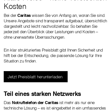
Kosten
Bei der
Caritas
wissen Sie von Anfang an, woran Sie sind.
Unsere Angebote sind transparent aufgebaut, übersichtlich
dargestellt und leicht nachvollziehbar. So behalten Sie
jederzeit den Überblick über Leistungen und Kosten –
ohne unerwartete Überraschungen.
Ein klar strukturiertes Preisblatt gibt Ihnen Sicherheit und
hilft bei der Entscheidung, die passende Lösung für Ihre
Situation zu finden.
Jetzt Preisblatt herunterladen
Teil eines starken Netzwerks
Das
Notruftelefon der Caritas
ist mehr als nur eine
technische Lösung – es ist eingebettet in ein umfassendes