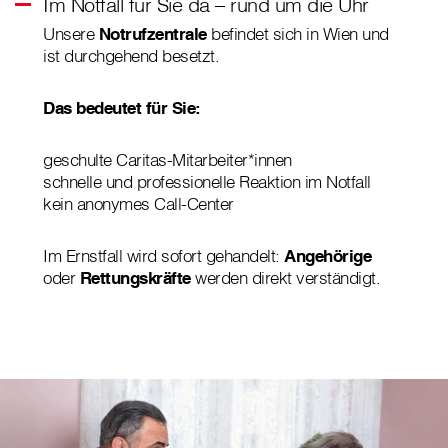
Im Notfall für Sie da – rund um die Uhr
Unsere
Notrufzentrale
befindet sich in Wien und
ist durchgehend besetzt.
Das bedeutet für Sie:
geschulte Caritas-Mitarbeiter*innen
schnelle und professionelle Reaktion im Notfall
kein anonymes Call-Center
Im Ernstfall wird sofort gehandelt:
Angehörige
oder
Rettungskräfte
werden direkt verständigt.