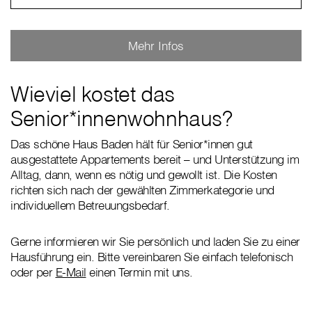
Mehr Infos
Wieviel kostet das
Senior*innenwohnhaus?
Das schöne Haus Baden hält für Senior*innen gut
ausgestattete Appartements bereit – und Unterstützung im
Alltag, dann, wenn es nötig und gewollt ist. Die Kosten
richten sich nach der gewählten Zimmerkategorie und
individuellem Betreuungsbedarf.
Gerne informieren wir Sie persönlich und laden Sie zu einer
Hausführung ein. Bitte vereinbaren Sie einfach telefonisch
oder per
E-Mail
einen Termin mit uns.