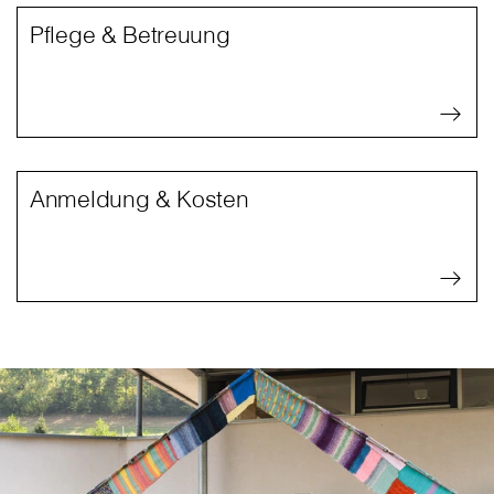
Pflege & Betreuung
Anmeldung & Kosten