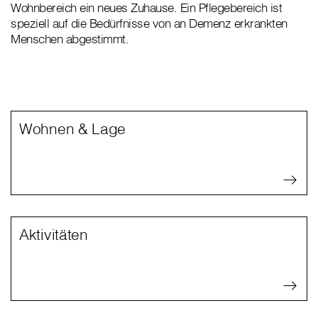
Wohnbereich ein neues Zuhause. Ein Pflegebereich ist
speziell auf die Bedürfnisse von an Demenz erkrankten
Menschen abgestimmt.
Wohnen & Lage
Aktivitäten