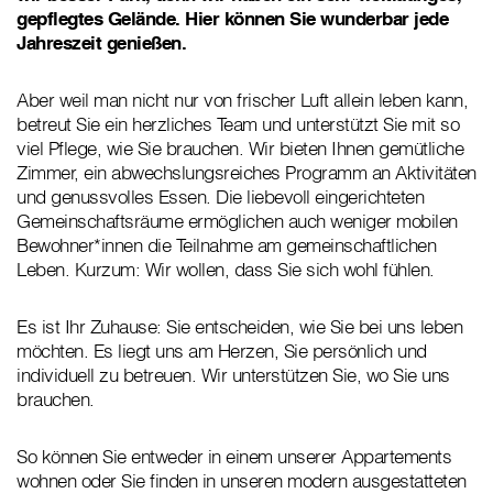
gepflegtes Gelände. Hier können Sie wunderbar jede
Jahreszeit genießen.
Aber weil man nicht nur von frischer Luft allein leben kann,
betreut Sie ein herzliches Team und unterstützt Sie mit so
viel Pflege, wie Sie brauchen. Wir bieten Ihnen gemütliche
Zimmer, ein abwechslungsreiches Programm an Aktivitäten
und genussvolles Essen. Die liebevoll eingerichteten
Gemeinschaftsräume ermöglichen auch weniger mobilen
Bewohner*innen die Teilnahme am gemeinschaftlichen
Leben. Kurzum: Wir wollen, dass Sie sich wohl fühlen.
Es ist Ihr Zuhause: Sie entscheiden, wie Sie bei uns leben
möchten. Es liegt uns am Herzen, Sie persönlich und
individuell zu betreuen. Wir unterstützen Sie, wo Sie uns
brauchen.
So können Sie entweder in einem unserer Appartements
wohnen oder Sie finden in unseren modern ausgestatteten