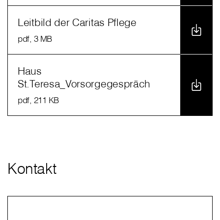
Leitbild der Caritas Pflege
pdf
, 3 MB
Haus
St.Teresa_Vorsorgegespräch
pdf
, 211 KB
Kontakt