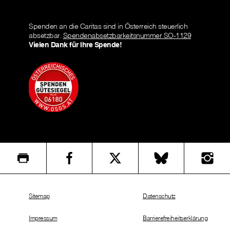
Spenden an die Caritas sind in Österreich steuerlich
absetzbar.
Spendenabsetzbarkeitsnummer SO-1129
Vielen Dank für Ihre Spende!
Sitemap
Datenschutz
Impressum
Barrierefreiheitserklärung