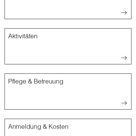
Aktivitäten
Pflege & Betreuung
Anmeldung & Kosten