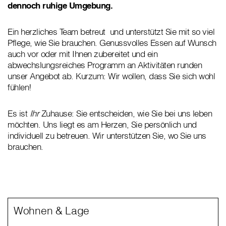
dennoch ruhige Umgebung.
Ein herzliches Team betreut und unterstützt Sie mit so viel
Pflege, wie Sie brauchen. Genussvolles Essen auf Wunsch
auch vor oder mit Ihnen zubereitet und ein
abwechslungsreiches Programm an Aktivitäten runden
unser Angebot ab. Kurzum: Wir wollen, dass Sie sich wohl
fühlen!
Es ist
Ihr
Zuhause: Sie entscheiden, wie Sie bei uns leben
möchten. Uns liegt es am Herzen, Sie persönlich und
individuell zu betreuen. Wir unterstützen Sie, wo Sie uns
brauchen.
Wohnen & Lage