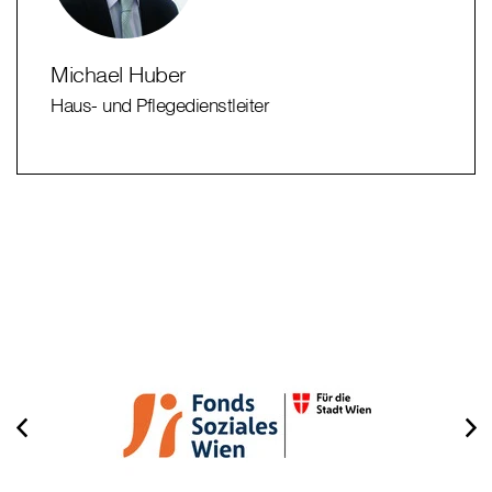
Michael Huber
Haus- und Pflegedienstleiter
⠀