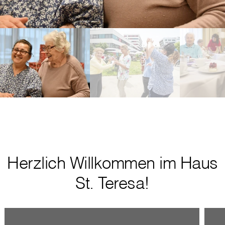
Herzlich Willkommen im Haus
St. Teresa!