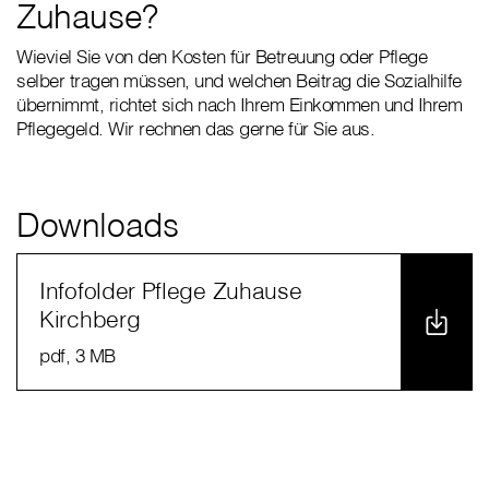
Zuhause?
Wieviel Sie von den Kosten für Betreuung oder Pflege
selber tragen müssen, und welchen Beitrag die Sozialhilfe
übernimmt, richtet sich nach Ihrem Einkommen und Ihrem
Pflegegeld. Wir rechnen das gerne für Sie aus.
Downloads
Infofolder Pflege Zuhause
Kirchberg
pdf
, 3 MB