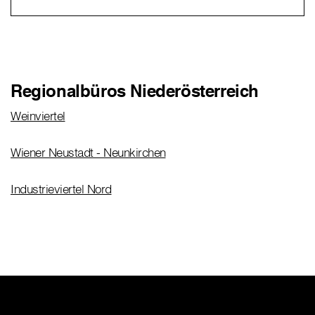
Regionalbüros Niederösterreich
Weinviertel
Wiener Neustadt - Neunkirchen
Industrieviertel Nord