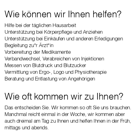
Wie können wir Ihnen helfen?
Hilfe bei der täglichen Hausarbeit
Unterstützung bei Körperpflege und Anziehen
Unterstützung bei Einkäufen und anderen Erledigungen
Begleitung zu*r Ärzt*in
Vorbereitung der Medikamente
Verbandwechsel, Verabreichen von Injektionen
Messen von Blutdruck und Blutzucker
Vermittlung von Ergo-, Logo und Physiotherapie
Beratung und Entlastung von Angehörigen
Wie oft kommen wir zu Ihnen?
Das entscheiden Sie. Wir kommen so oft Sie uns brauchen.
Manchmal reicht einmal in der Woche, wir kommen aber
auch dreimal am Tag zu Ihnen und helfen Ihnen in der Früh,
mittags und abends.