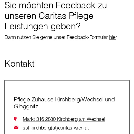
Sie möchten Feedback zu
unseren Caritas Pflege
Leistungen geben?
Dann nutzen Sie gerne unser Feedback-Formular
hier
.
Kontakt
Pflege Zuhause Kirchberg/Wechsel und
Gloggnitz
Markt 316 2880 Kirchberg am Wechsel
sst.kirchberg(at)caritas-wien.at