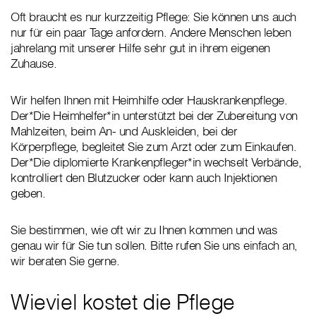
Oft braucht es nur kurzzeitig Pflege: Sie können uns auch
nur für ein paar Tage anfordern. Andere Menschen leben
jahrelang mit unserer Hilfe sehr gut in ihrem eigenen
Zuhause.
Wir helfen Ihnen mit Heimhilfe oder Hauskrankenpflege.
Der*Die Heimhelfer*in unterstützt bei der Zubereitung von
Mahlzeiten, beim An- und Auskleiden, bei der
Körperpflege, begleitet Sie zum Arzt oder zum Einkaufen.
Der*Die diplomierte Krankenpfleger*in wechselt Verbände,
kontrolliert den Blutzucker oder kann auch Injektionen
geben.
Sie bestimmen, wie oft wir zu Ihnen kommen und was
genau wir für Sie tun sollen. Bitte rufen Sie uns einfach an,
wir beraten Sie gerne.
Wieviel kostet die Pflege