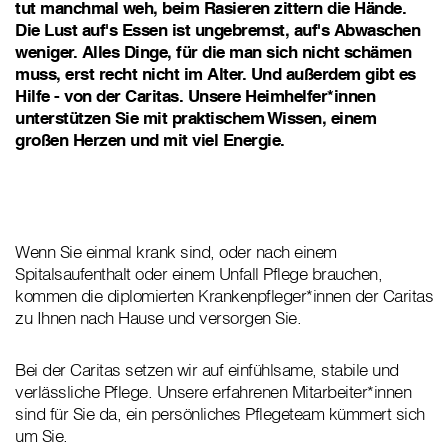
tut manchmal weh, beim Rasieren zittern die Hände.
Die Lust auf's Essen ist ungebremst, auf's Abwaschen
weniger. Alles Dinge, für die man sich nicht schämen
muss, erst recht nicht im Alter. Und außerdem gibt es
Hilfe - von der Caritas. Unsere Heimhelfer*innen
unterstützen Sie mit praktischem Wissen, einem
großen Herzen und mit viel Energie.
Wenn Sie einmal krank sind, oder nach einem
Spitalsaufenthalt oder einem Unfall Pflege brauchen,
kommen die diplomierten Krankenpfleger*innen der Caritas
zu Ihnen nach Hause und versorgen Sie.
Bei der Caritas setzen wir auf einfühlsame, stabile und
verlässliche Pflege. Unsere erfahrenen Mitarbeiter*innen
sind für Sie da, ein persönliches Pflegeteam kümmert sich
um Sie.