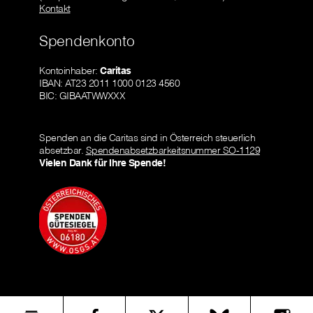
Kontakt
Spendenkonto
Kontoinhaber:
Caritas
IBAN: AT23 2011 1000 0123 4560
BIC: GIBAATWWXXX
Spenden an die Caritas sind in Österreich steuerlich
absetzbar.
Spendenabsetzbarkeitsnummer SO-1129
Vielen Dank für Ihre Spende!