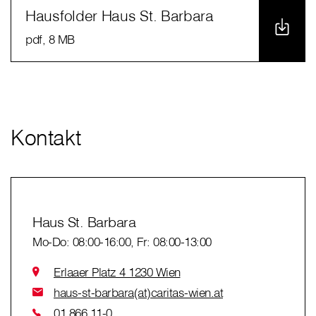
Hausfolder Haus St. Barbara
pdf
, 8 MB
Kontakt
Haus St. Barbara
Mo-Do: 08:00-16:00, Fr: 08:00-13:00
Erlaaer Platz 4 1230 Wien
haus-st-barbara(at)caritas-wien.at
01 866 11-0