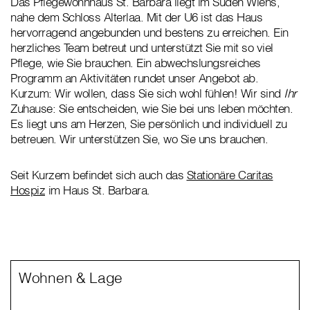
Das Pflegewohnhaus St. Barbara liegt im Süden Wiens,
nahe dem Schloss Alterlaa. Mit der U6 ist das Haus
hervorragend angebunden und bestens zu erreichen. Ein
herzliches Team betreut und unterstützt Sie mit so viel
Pflege, wie Sie brauchen. Ein abwechslungsreiches
Programm an Aktivitäten rundet unser Angebot ab.
Kurzum: Wir wollen, dass Sie sich wohl fühlen! Wir sind
Ihr
Zuhause: Sie entscheiden, wie Sie bei uns leben möchten.
Es liegt uns am Herzen, Sie persönlich und individuell zu
betreuen. Wir unterstützen Sie, wo Sie uns brauchen.
Seit Kurzem befindet sich auch das
Stationäre Caritas
Hospiz
im Haus St. Barbara.
Wohnen & Lage