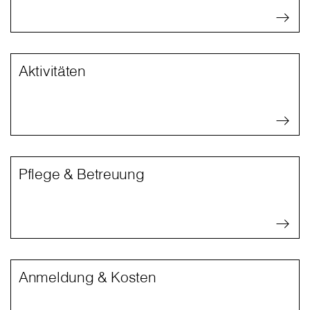
Aktivitäten
Pflege & Betreuung
Anmeldung & Kosten