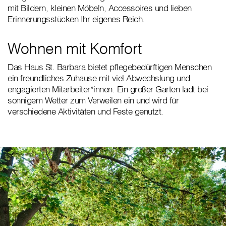
mit Bildern, kleinen Möbeln, Accessoires und lieben
Erinnerungsstücken Ihr eigenes Reich.
Wohnen mit Komfort
Das Haus St. Barbara bietet pflegebedürftigen Menschen
ein freundliches Zuhause mit viel Abwechslung und
engagierten Mitarbeiter*innen. Ein großer Garten lädt bei
sonnigem Wetter zum Verweilen ein und wird für
verschiedene Aktivitäten und Feste genutzt.