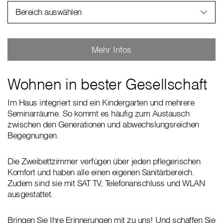
Bereich auswählen
Mehr Infos
Wohnen in bester Gesellschaft
Im Haus integriert sind ein Kindergarten und mehrere
Seminarräume. So kommt es häufig zum Austausch
zwischen den Generationen und abwechslungsreichen
Begegnungen.
Die Zweibettzimmer verfügen über jeden pflegerischen
Komfort und haben alle einen eigenen Sanitärbereich.
Zudem sind sie mit SAT TV, Telefonanschluss und WLAN
ausgestattet.
Bringen Sie Ihre Erinnerungen mit zu uns! Und schaffen Sie