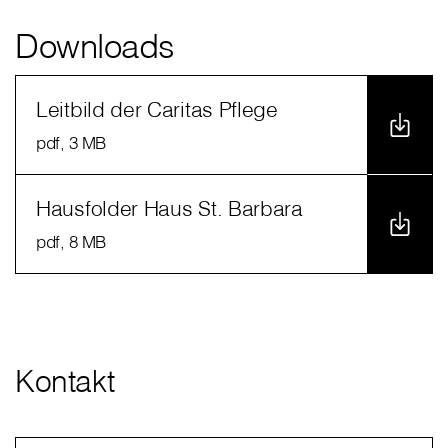
Downloads
Leitbild der Caritas Pflege
pdf
, 3 MB
Hausfolder Haus St. Barbara
pdf
, 8 MB
Kontakt