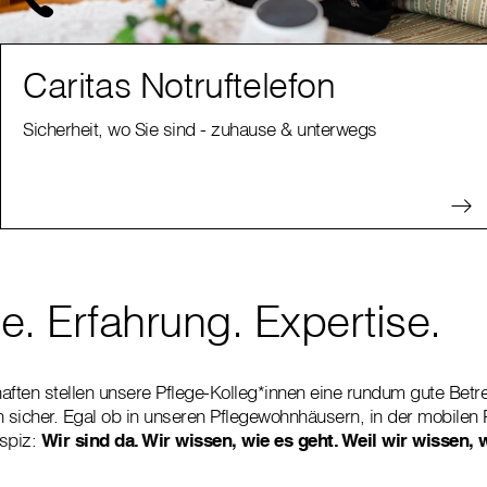
Caritas Notruftelefon
Sicherheit, wo Sie sind - zuhause & unterwegs
e. Erfahrung. Expertise.
aften stellen unsere Pflege-Kolleg*innen eine rundum gute Bet
n sicher. Egal ob in unseren Pflegewohnhäusern, in der mobilen 
spiz:
Wir sind da. Wir wissen, wie es geht. Weil wir wissen, 