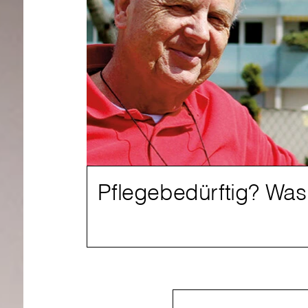
Pflegebedürftig? Was