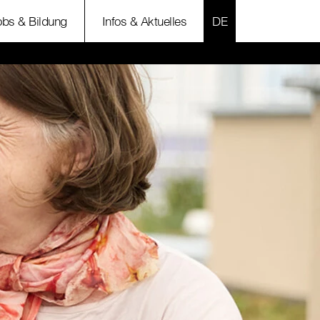
SPRACHE AUSWÄH
obs & Bildung
Infos & Aktuelles