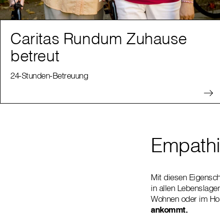
Caritas Rundum Zuhause
betreut
24-Stunden-Betreuung
Empathi
Mit diesen Eigensch
in allen Lebenslage
Wohnen oder im Ho
ankommt.