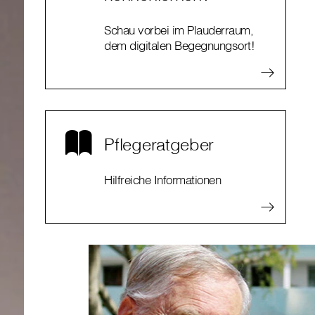
Schau vorbei im Plauderraum,
dem digitalen Begegnungsort!
Pflegeratgeber
Hilfreiche Informationen