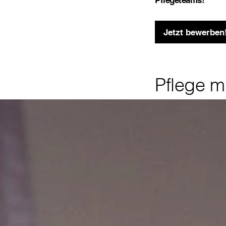
Jetzt bewerben
Pflege m