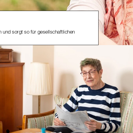
und sorgt so für gesellschaftlichen