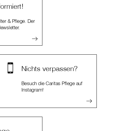
ormiert!
ter & Pflege. Der
ewsletter.
Nichts verpassen?
Besuch die Caritas Pflege auf
Instagram!
lege