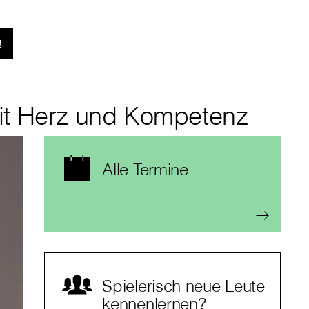
!
it Herz und Kompetenz
Alle Termine
Spielerisch neue Leute
kennenlernen?