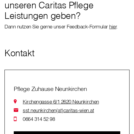
unseren Caritas Pflege
Leistungen geben?
Dann nutzen Sie gerne unser Feedback-Formular
hier
.
Kontakt
Pflege Zuhause Neunkirchen
Kirchengasse 6/1 2620 Neunkirchen
sst.neunkirchen(at)caritas-wien.at
0664 314 52 98