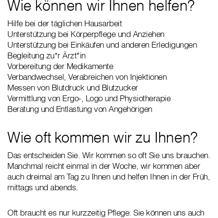
Wie können wir Ihnen helfen?
Hilfe bei der täglichen Hausarbeit
Unterstützung bei Körperpflege und Anziehen
Unterstützung bei Einkäufen und anderen Erledigungen
Begleitung zu*r Ärzt*in
Vorbereitung der Medikamente
Verbandwechsel, Verabreichen von Injektionen
Messen von Blutdruck und Blutzucker
Vermittlung von Ergo-, Logo und Physiotherapie
Beratung und Entlastung von Angehörigen
Wie oft kommen wir zu Ihnen?
Das entscheiden Sie. Wir kommen so oft Sie uns brauchen.
Manchmal reicht einmal in der Woche, wir kommen aber
auch dreimal am Tag zu Ihnen und helfen Ihnen in der Früh,
mittags und abends.
Oft braucht es nur kurzzeitig Pflege: Sie können uns auch