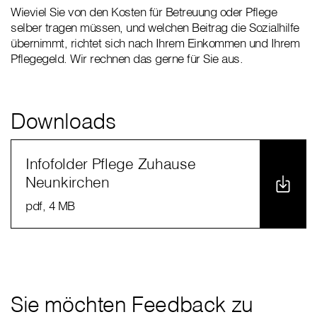
Wieviel Sie von den Kosten für Betreuung oder Pflege
selber tragen müssen, und welchen Beitrag die Sozialhilfe
übernimmt, richtet sich nach Ihrem Einkommen und Ihrem
Pflegegeld. Wir rechnen das gerne für Sie aus.
Downloads
Infofolder Pflege Zuhause
Neunkirchen
pdf
, 4 MB
Sie möchten Feedback zu