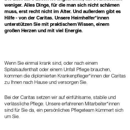
weniger. Alles Dinge, für die man sich nicht schämen
muss, erst recht nicht im Alter. Und außerdem gibt es
Hilfe - von der Caritas. Unsere Heimhelfer*innen
unterstützen Sie mit praktischem Wissen, einem
großen Herzen und mit viel Energie.
Wenn Sie einmal krank sind, oder nach einem
Spitalsaufenthalt oder einem Unfall Pflege brauchen,
kommen die diplomierten Krankenpfleger*innen der Caritas
zu Ihnen nach Hause und versorgen Sie.
Bei der Caritas setzen wir auf einfühlsame, stabile und
verlässliche Pflege. Unsere erfahrenen Mitarbeiter*innen
sind für Sie da, ein persönliches Pflegeteam kümmert sich
um Sie.