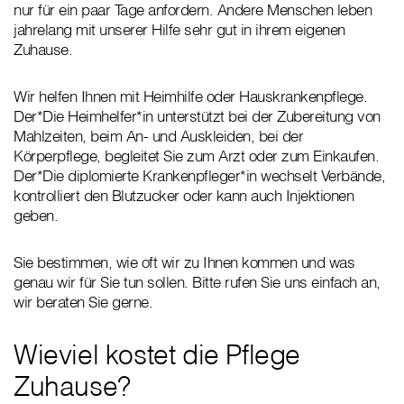
nur für ein paar Tage anfordern. Andere Menschen leben
jahrelang mit unserer Hilfe sehr gut in ihrem eigenen
Zuhause.
Wir helfen Ihnen mit Heimhilfe oder Hauskrankenpflege.
Der*Die Heimhelfer*in unterstützt bei der Zubereitung von
Mahlzeiten, beim An- und Auskleiden, bei der
Körperpflege, begleitet Sie zum Arzt oder zum Einkaufen.
Der*Die diplomierte Krankenpfleger*in wechselt Verbände,
kontrolliert den Blutzucker oder kann auch Injektionen
geben.
Sie bestimmen, wie oft wir zu Ihnen kommen und was
genau wir für Sie tun sollen. Bitte rufen Sie uns einfach an,
wir beraten Sie gerne.
Wieviel kostet die Pflege
Zuhause?