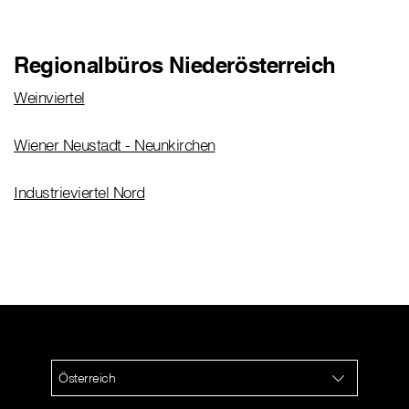
Regionalbüros Niederösterreich
Weinviertel
Wiener Neustadt - Neunkirchen
Industrieviertel Nord
Österreich