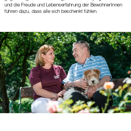
und die Freude und Lebenserfahrung der BewohnerInnen
führen dazu, dass alle sich beschenkt fühlen.