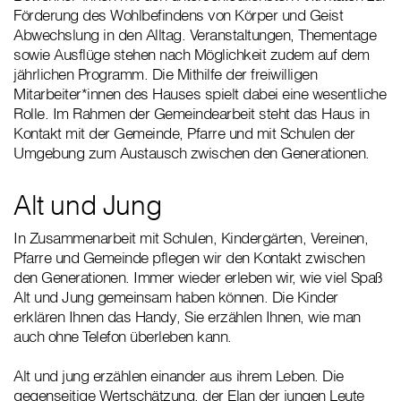
Förderung des Wohlbefindens von Körper und Geist
Abwechslung in den Alltag. Veranstaltungen, Thementage
sowie Ausflüge stehen nach Möglichkeit zudem auf dem
jährlichen Programm. Die Mithilfe der freiwilligen
Mitarbeiter*innen des Hauses spielt dabei eine wesentliche
Rolle. Im Rahmen der Gemeindearbeit steht das Haus in
Kontakt mit der Gemeinde, Pfarre und mit Schulen der
Umgebung zum Austausch zwischen den Generationen.
Alt und Jung
In Zusammenarbeit mit Schulen, Kindergärten, Vereinen,
Pfarre und Gemeinde pflegen wir den Kontakt zwischen
den Generationen. Immer wieder erleben wir, wie viel Spaß
Alt und Jung gemeinsam haben können. Die Kinder
erklären Ihnen das Handy, Sie erzählen Ihnen, wie man
auch ohne Telefon überleben kann.
Alt und jung erzählen einander aus ihrem Leben. Die
gegenseitige Wertschätzung, der Elan der jungen Leute