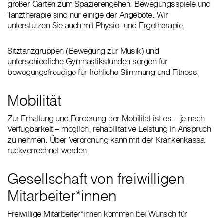
großer Garten zum Spazierengehen, Bewegungsspiele und
Tanztherapie sind nur einige der Angebote. Wir
unterstützen Sie auch mit Physio- und Ergotherapie.
Sitztanzgruppen (Bewegung zur Musik) und
unterschiedliche Gymnastikstunden sorgen für
bewegungsfreudige für fröhliche Stimmung und Fitness.
Mobilität
Zur Erhaltung und Förderung der Mobilität ist es – je nach
Verfügbarkeit – möglich, rehabilitative Leistung in Anspruch
zu nehmen. Über Verordnung kann mit der Krankenkassa
rückverrechnet werden.
Gesellschaft von freiwilligen
Mitarbeiter*innen
Freiwillige Mitarbeiter*innen kommen bei Wunsch für