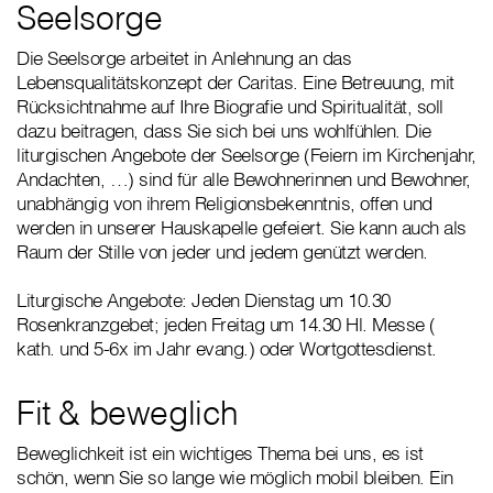
Seelsorge
Die Seelsorge arbeitet in Anlehnung an das
Lebensqualitätskonzept der Caritas. Eine Betreuung, mit
Rücksichtnahme auf Ihre Biografie und Spiritualität, soll
dazu beitragen, dass Sie sich bei uns wohlfühlen. Die
liturgischen Angebote der Seelsorge (Feiern im Kirchenjahr,
Andachten, …) sind für alle Bewohnerinnen und Bewohner,
unabhängig von ihrem Religionsbekenntnis, offen und
werden in unserer Hauskapelle gefeiert. Sie kann auch als
Raum der Stille von jeder und jedem genützt werden.
Liturgische Angebote: Jeden Dienstag um 10.30
Rosenkranzgebet; jeden Freitag um 14.30 Hl. Messe (
kath. und 5-6x im Jahr evang.) oder Wortgottesdienst.
Fit & beweglich
Beweglichkeit ist ein wichtiges Thema bei uns, es ist
schön, wenn Sie so lange wie möglich mobil bleiben. Ein