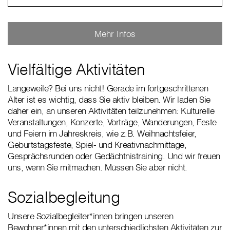
Mehr Infos
Vielfältige Aktivitäten
Langeweile? Bei uns nicht! Gerade im fortgeschrittenen
Alter ist es wichtig, dass Sie aktiv bleiben. Wir laden Sie
daher ein, an unseren Aktivitäten teilzunehmen: Kulturelle
Veranstaltungen, Konzerte, Vorträge, Wanderungen, Feste
und Feiern im Jahreskreis, wie z.B. Weihnachtsfeier,
Geburtstagsfeste, Spiel- und Kreativnachmittage,
Gesprächsrunden oder Gedächtnistraining. Und wir freuen
uns, wenn Sie mitmachen. Müssen Sie aber nicht.
Sozialbegleitung
Unsere Sozialbegleiter*innen bringen unseren
Bewohner*innen mit den unterschiedlichsten Aktivitäten zur