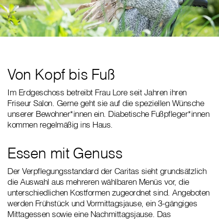
Von Kopf bis Fuß
Im Erdgeschoss betreibt Frau Lore seit Jahren ihren
Friseur Salon. Gerne geht sie auf die speziellen Wünsche
unserer Bewohner*innen ein. Diabetische Fußpfleger*innen
kommen regelmäßig ins Haus.
Essen mit Genuss
Der Verpflegungsstandard der Caritas sieht grundsätzlich
die Auswahl aus mehreren wählbaren Menüs vor, die
unterschiedlichen Kostformen zugeordnet sind. Angeboten
werden Frühstück und Vormittagsjause, ein 3-gängiges
Mittagessen sowie eine Nachmittagsjause. Das