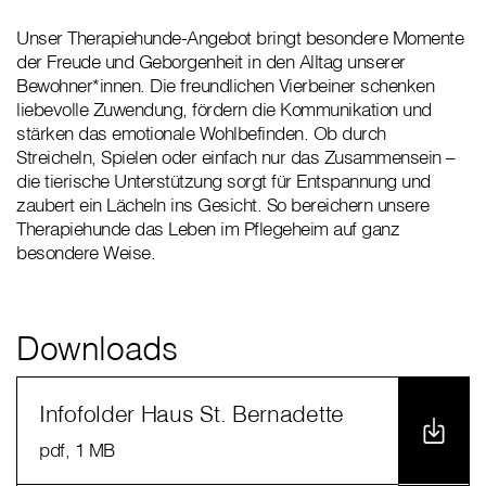
Unser Therapiehunde-Angebot bringt besondere Momente
der Freude und Geborgenheit in den Alltag unserer
Bewohner*innen. Die freundlichen Vierbeiner schenken
liebevolle Zuwendung, fördern die Kommunikation und
stärken das emotionale Wohlbefinden. Ob durch
Streicheln, Spielen oder einfach nur das Zusammensein –
die tierische Unterstützung sorgt für Entspannung und
zaubert ein Lächeln ins Gesicht. So bereichern unsere
Therapiehunde das Leben im Pflegeheim auf ganz
besondere Weise.
Downloads
Infofolder Haus St. Bernadette
pdf
, 1 MB