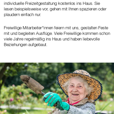
individuelle Freizeitgestaltung kostenlos ins Haus. Sie
lesen beispielsweise vor, gehen mit Ihnen spazieren oder
plaudern einfach nur.
Freiwillige Mitarbeiter*innen feiern mit uns, gestalten Feste
mit und begleiten Ausflüge. Viele Freiwillige kommen schon
viele Jahre regelmäßig ins Haus und haben liebevolle
Beziehungen aufgebaut.