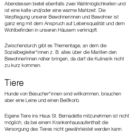
Abendessen bietet ebenfalls zwei Wahlmöglichkeiten und
ist eine kalte und/oder eine warme Mahlzeit. Die
Verpflegung unserer Bewohnerinnen und Bewohner ist
ganz eng mit dem Anspruch auf Lebensqualität und dem
Wohlbefinden in unseren Häusern verknüpft.
Zwischendurch gibt es Thementage, an dem die
Sozialbegleiter*innen z. B. alles über die Marillen den
BewohnerInnen näher bringen, da darf die Kulinarik nicht
zu kurz kommen.
Tiere
Hunde von Besucher*innen sind willkommen, brauchen
aber eine Leine und einen Beißkorb.
Eigene Tiere ins Haus St. Bernadette mitzunehmen ist nicht
möglich, da bei einem Krankenhausaufenthalt die
Versorgung des Tieres nicht gewährleistet werden kann.