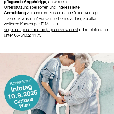
pflegende Angehörige
, an weitere
Unterstützungspersonen und Interessierte.
Anmeldung
zu unserem kostenlosen Online-Vortrag
„Demenz was nun" via Online-Formular
hier
, zu allen
weiteren Kursen per E-Mail an
angehoerigenakademie(at)caritas-wien.at
oder telefonisch
unter 0676/682 44 75