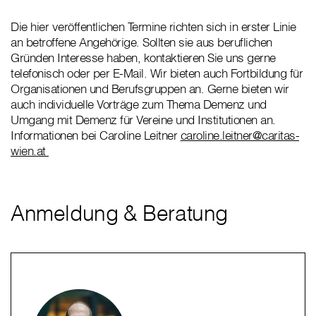
Die hier veröffentlichen Termine richten sich in erster Linie
an betroffene Angehörige. Sollten sie aus beruflichen
Gründen Interesse haben, kontaktieren Sie uns gerne
telefonisch oder per E-Mail. Wir bieten auch Fortbildung für
Organisationen und Berufsgruppen an. Gerne bieten wir
auch individuelle Vorträge zum Thema Demenz und
Umgang mit Demenz für Vereine und Institutionen an.
Informationen bei Caroline Leitner
caroline.leitner@caritas-
wien.at
Anmeldung & Beratung