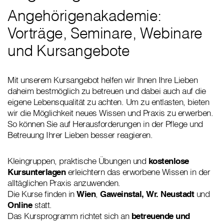
Angehörigenakademie:
Vorträge, Seminare, Webinare
und Kursangebote
Mit unserem Kursangebot helfen wir Ihnen Ihre Lieben
daheim bestmöglich zu betreuen und dabei auch auf die
eigene Lebensqualität zu achten. Um zu entlasten, bieten
wir die Möglichkeit neues Wissen und Praxis zu erwerben.
So können Sie auf Herausforderungen in der Pflege und
Betreuung Ihrer Lieben besser reagieren.
Kleingruppen, praktische Übungen und
kostenlose
Kursunterlagen
erleichtern das erworbene Wissen in der
alltäglichen Praxis anzuwenden.
Die Kurse finden in
Wien
,
Gaweinstal,
Wr. Neustadt
und
Online
statt.
Das Kursprogramm richtet sich an
betreuende und