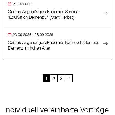
21.09.2026
Caritas Angehörigenakademie: Seminar
"EduKation Demenz®" (Start Herbst)
23.09.2026
- 23.09.2026
Caritas Angehörigenakademie: Nähe schaffen bei
Demenz im hohen Alter
1
2
3
Individuell vereinbarte Vorträge