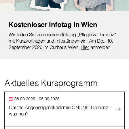
Kostenloser Infotag in Wien
Wir laden Sie zu unserem Infotag „Pflege & Demenz“
mit Kurzvorträgen und Infoständen ein. Am Do., 10.
September 2026 im Curhaus Wien.
Hier
anmelden.
Aktuelles Kursprogramm
08.09.2026
- 08.09.2026
Caritas Angehörigenakademie ONLINE: Demenz -
was nun?