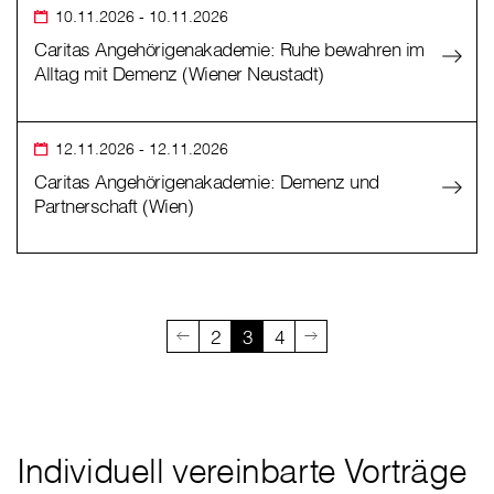
10.11.2026
- 10.11.2026
Caritas Angehörigenakademie: Ruhe bewahren im
Alltag mit Demenz (Wiener Neustadt)
12.11.2026
- 12.11.2026
Caritas Angehörigenakademie: Demenz und
Partnerschaft (Wien)
2
3
4
Individuell vereinbarte Vorträge