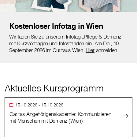
Kostenloser Infotag in Wien
Wir laden Sie zu unserem Infotag „Pflege & Demenz“
mit Kurzvorträgen und Infoständen ein. Am Do., 10.
September 2026 im Curhaus Wien.
Hier
anmelden.
Aktuelles Kursprogramm
15.10.2026
- 15.10.2026
Caritas Angehörigenakademie: Kommunizieren
mit Menschen mit Demenz (Wien)