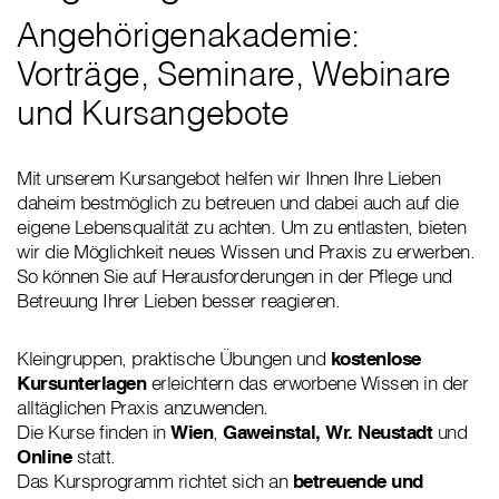
Angehörigenakademie:
Vorträge, Seminare, Webinare
und Kursangebote
Mit unserem Kursangebot helfen wir Ihnen Ihre Lieben
daheim bestmöglich zu betreuen und dabei auch auf die
eigene Lebensqualität zu achten. Um zu entlasten, bieten
wir die Möglichkeit neues Wissen und Praxis zu erwerben.
So können Sie auf Herausforderungen in der Pflege und
Betreuung Ihrer Lieben besser reagieren.
Kleingruppen, praktische Übungen und
kostenlose
Kursunterlagen
erleichtern das erworbene Wissen in der
alltäglichen Praxis anzuwenden.
Die Kurse finden in
Wien
,
Gaweinstal,
Wr. Neustadt
und
Online
statt.
Das Kursprogramm richtet sich an
betreuende und