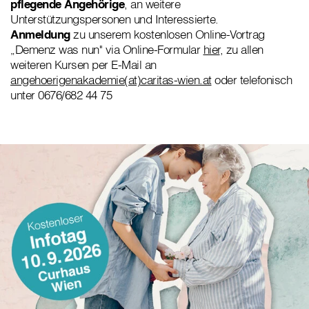
pflegende Angehörige
, an weitere
Unterstützungspersonen und Interessierte.
Anmeldung
zu unserem kostenlosen Online-Vortrag
„Demenz was nun" via Online-Formular
hier
, zu allen
weiteren Kursen per E-Mail an
angehoerigenakademie(at)caritas-wien.at
oder telefonisch
unter 0676/682 44 75