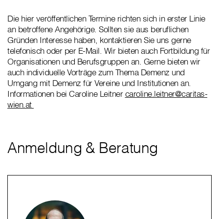
Die hier veröffentlichen Termine richten sich in erster Linie
an betroffene Angehörige. Sollten sie aus beruflichen
Gründen Interesse haben, kontaktieren Sie uns gerne
telefonisch oder per E-Mail. Wir bieten auch Fortbildung für
Organisationen und Berufsgruppen an. Gerne bieten wir
auch individuelle Vorträge zum Thema Demenz und
Umgang mit Demenz für Vereine und Institutionen an.
Informationen bei Caroline Leitner
caroline.leitner@caritas-
wien.at
Anmeldung & Beratung