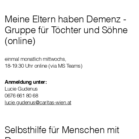
Meine Eltern haben Demenz -
Gruppe für Töchter und Söhne
(online)
einmal monatlich mittwochs,
18-19.30 Uhr online (via MS Teams)
Anmeldung unter:
Lucie Gudenus
0676 661 80 68
lucie.gudenus@caritas-wien.at
Selbsthilfe für Menschen mit