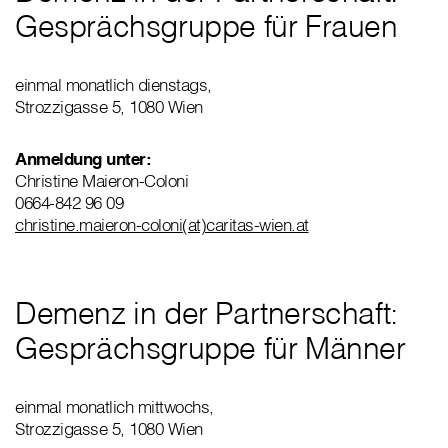
Gesprächsgruppe für Frauen
einmal monatlich dienstags,
Strozzigasse 5, 1080 Wien
Anmeldung unter:
Christine Maieron-Coloni
0664-842 96 09
christine.maieron-coloni(at)caritas-wien.at
Demenz in der Partnerschaft:
Gesprächsgruppe für Männer
einmal monatlich mittwochs,
Strozzigasse 5, 1080 Wien