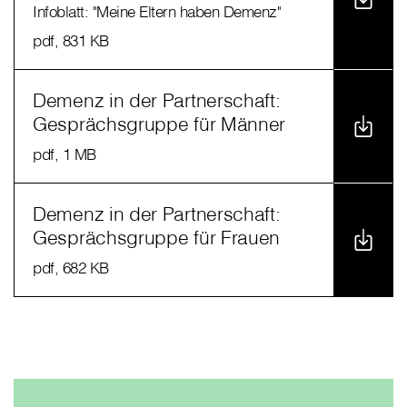
Infoblatt: "Meine Eltern haben Demenz"
pdf
, 831 KB
Demenz in der Partnerschaft:
Gesprächsgruppe für Männer
pdf
, 1 MB
Demenz in der Partnerschaft:
Gesprächsgruppe für Frauen
pdf
, 682 KB