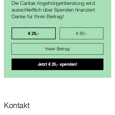
Die Caritas Angehörigenberatung wird
ausschließlich über Spenden finanziert.
Danke für Ihren Beitrag!
€ 25,-
€ 50,-
Kontakt