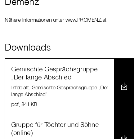
Demenz
Nähere Informationen unter
www.PROMENZ.at
Downloads
Gemischte Gesprächsgruppe
„Der lange Abschied“
Infoblatt: Gemischte Gesprächsgruppe „Der
lange Abschied“
pdf
, 841 KB
Gruppe für Töchter und Söhne
(online)