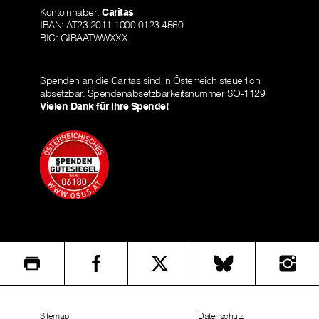
Kontoinhaber:
Caritas
IBAN: AT23 2011 1000 0123 4560
BIC: GIBAATWWXXX
Spenden an die Caritas sind in Österreich steuerlich
absetzbar.
Spendenabsetzbarkeitsnummer SO-1129
Vielen Dank für Ihre Spende!
Sitemap
Datenschutz