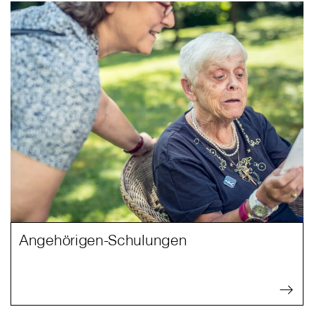
Angehörigen-Schulungen