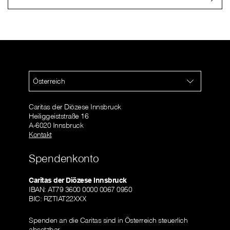
Österreich
Caritas der Diözese Innsbruck
Heiliggeiststraße 16
A-6020 Innsbruck
Kontakt
Spendenkonto
Caritas der Diözese Innsbruck
IBAN: AT79 3600 0000 0067 0950
BIC: RZTIAT22XXX
Spenden an die Caritas sind in Österreich steuerlich
absetzbar.