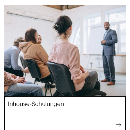
Inhouse-Schulungen