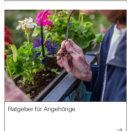
Ratgeber für Angehörige