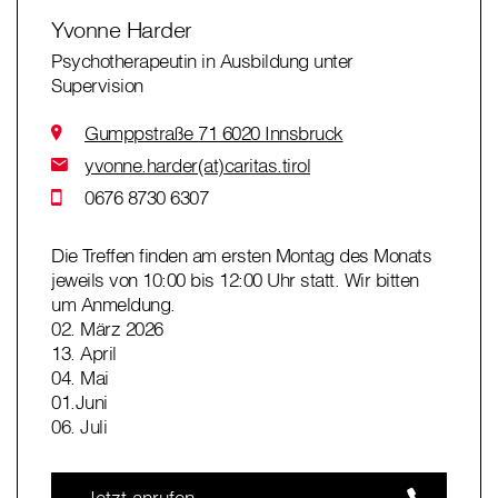
Yvonne Harder
Psychotherapeutin in Ausbildung unter
Supervision
Gumppstraße 71 6020 Innsbruck
yvonne.harder(at)caritas.tirol
0676 8730 6307
Die Treffen finden am ersten Montag des Monats
jeweils von 10:00 bis 12:00 Uhr statt. Wir bitten
um Anmeldung.
02. März 2026
13. April
04. Mai
01.Juni
06. Juli
Jetzt anrufen