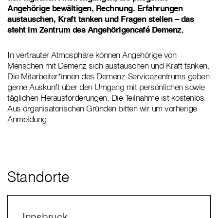
Angehörige bewältigen, Rechnung. Erfahrungen
austauschen, Kraft tanken und Fragen stellen – das
steht im Zentrum des Angehörigencafé Demenz.
In vertrauter Atmosphäre können Angehörige von
Menschen mit Demenz sich austauschen und Kraft tanken.
Die Mitarbeiter*innen des Demenz-Servicezentrums geben
gerne Auskunft über den Umgang mit persönlichen sowie
täglichen Herausforderungen. Die Teilnahme ist kostenlos.
Aus organisatorischen Gründen bitten wir um vorherige
Anmeldung.
Standorte
Innsbruck