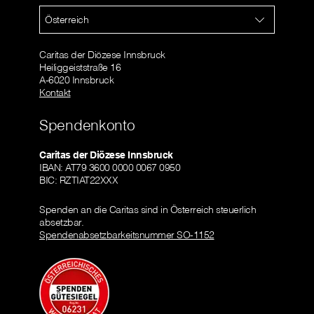
Österreich
Caritas der Diözese Innsbruck
Heiliggeiststraße 16
A-6020 Innsbruck
Kontakt
Spendenkonto
Caritas der Diözese Innsbruck
IBAN: AT79 3600 0000 0067 0950
BIC: RZTIAT22XXX
Spenden an die Caritas sind in Österreich steuerlich
absetzbar.
Spendenabsetzbarkeitsnummer SO-1152