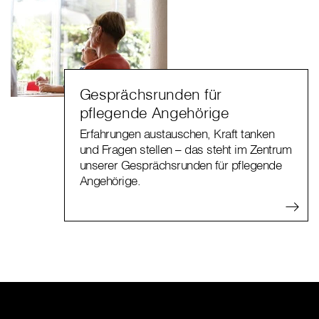
Gesprächsrunden für
pflegende Angehörige
Erfahrungen austauschen, Kraft tanken
und Fragen stellen – das steht im Zentrum
unserer Gesprächsrunden für pflegende
Angehörige.