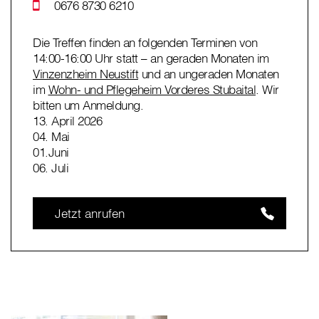
0676 8730 6210
Die Treffen finden an folgenden Terminen von
14:00-16:00 Uhr statt – an geraden Monaten im
Vinzenzheim Neustift
und an ungeraden Monaten
im
Wohn- und Pflegeheim Vorderes Stubaital
. Wir
bitten um Anmeldung.
13. April 2026
04. Mai
01.Juni
06. Juli
Jetzt anrufen