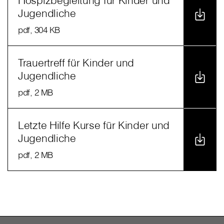
Hospizbegleitung für Kinder und
Jugendliche
pdf
, 304 KB
Trauertreff für Kinder und
Jugendliche
pdf
, 2 MB
Letzte Hilfe Kurse für Kinder und
Jugendliche
pdf
, 2 MB