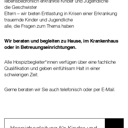
lebensbedrohlich erkrankte Kinder und Jugendliche
die Geschwister
Eltern – wir bieten Entlastung in Krisen einer Erkrankung
trauernde Kinder und Jugendliche
alle, die Fragen zum Thema haben
Wir beraten und begleiten zu Hause, im Krankenhaus
oder in Betreuungseinrichtungen.
Alle Hospizbegleiter*innen verfügen über eine fachliche
Qualifikation und geben einfühlsam Halt in einer
schwierigen Zeit.
Gerne beraten wir Sie auch telefonisch oder per E-Mail.