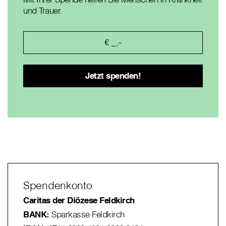
und Trauer.
Spendenkonto
Caritas der Diözese Feldkirch
BANK:
Sparkasse Feldkirch