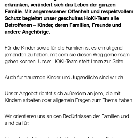
erkranken, verändert sich das Leben der ganzen
Familie. Mit angemessener Offenheit und respektvollem
Schutz begleitet unser geschultes HoKi-Team alle
Betroffenen – Kinder, deren Familien, Freunde und
andere Angehörige.
Für die Kinder sowie für die Familien ist es ermutigend
jemanden zu haben, mit dem sie diesen Weg gemeinsam
gehen können. Unser HOKI-Team steht Ihnen zur Seite.
Auch für trauernde Kinder und Jugendliche sind wir da.
Unser Angebot richtet sich außerdem an jene, die mit
Kindern arbeiten oder allgemein Fragen zum Thema haben.
Wir orientieren uns an den Bedürfnissen der Familien und
sind da für: