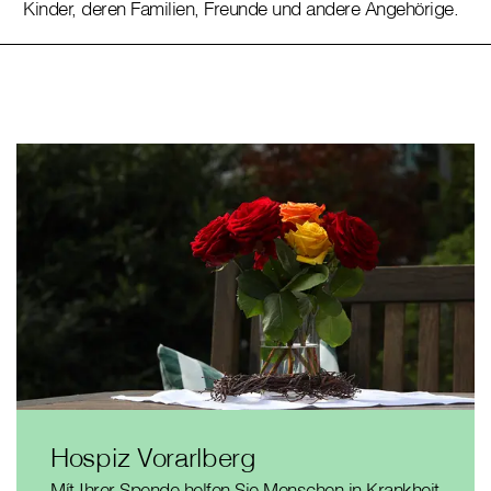
Kinder, deren Familien, Freunde und andere Angehörige.
Hospiz Vorarlberg
Mít Ihrer Spende helfen Sie Menschen in Krankheit