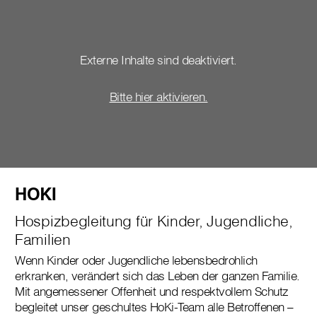
Externe Inhalte sind deaktiviert.
Bitte hier aktivieren.
HOKI
Hospizbegleitung für Kinder, Jugendliche,
Familien
Wenn Kinder oder Jugendliche lebensbedrohlich
erkranken, verändert sich das Leben der ganzen Familie.
Mit angemessener Offenheit und respektvollem Schutz
begleitet unser geschultes HoKi-Team alle Betroffenen –