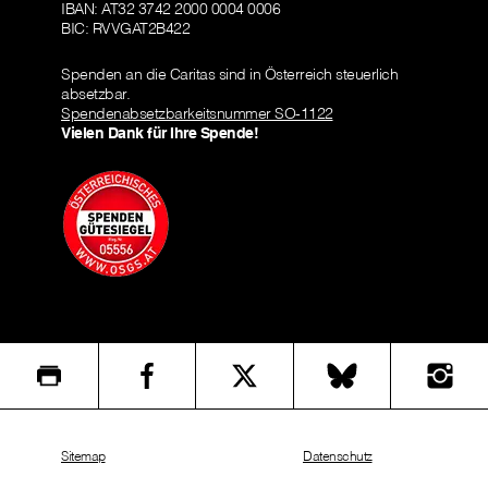
IBAN: AT32 3742 2000 0004 0006
BIC: RVVGAT2B422
Spenden an die Caritas sind in Österreich steuerlich
absetzbar.
Spendenabsetzbarkeitsnummer SO-1122
Vielen Dank für Ihre Spende!
Sitemap
Datenschutz