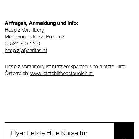
Anfragen, Anmeldung und Info:
Hospiz Vorarlberg
Mehrerauerstr. 72, Bregenz
05522-200-1100
hospiz(at)caritas.at
Hospiz Vorarlberg ist Netzwerkpartner von "Letzte Hilfe
Österreich"
www.letztehilfeoesterreich.at
Flyer Letzte Hilfe Kurse für