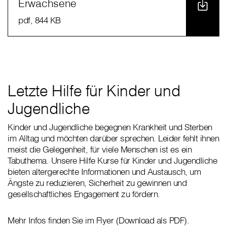
Erwachsene
pdf
, 844 KB
Letzte Hilfe für Kinder und
Jugendliche
Kinder und Jugendliche begegnen Krankheit und Sterben
im Alltag und möchten darüber sprechen. Leider fehlt ihnen
meist die Gelegenheit, für viele Menschen ist es ein
Tabuthema. Unsere Hilfe Kurse für Kinder und Jugendliche
bieten altergerechte Informationen und Austausch, um
Ängste zu reduzieren, Sicherheit zu gewinnen und
gesellschaftliches Engagement zu fördern.
Mehr Infos finden Sie im Flyer (Download als PDF).