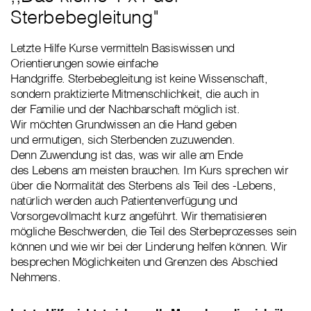
Sterbebegleitung"
Letzte Hilfe Kurse vermitteln Basiswissen und
Orientierungen sowie einfache
Handgriffe. Sterbebegleitung ist keine Wissenschaft,
sondern praktizierte Mitmenschlichkeit, die auch in
der Familie und der Nachbarschaft möglich ist.
Wir möchten Grundwissen an die Hand geben
und ermutigen, sich Sterbenden zuzuwenden.
Denn Zuwendung ist das, was wir alle am Ende
des Lebens am meisten brauchen. Im Kurs sprechen wir
über die Normalität des Sterbens als Teil des -Lebens,
natürlich werden auch Patientenverfügung und
Vorsorgevollmacht kurz angeführt. Wir thematisieren
mögliche Beschwerden, die Teil des Sterbeprozesses sein
können und wie wir bei der Linderung helfen können. Wir
besprechen Möglichkeiten und Grenzen des Abschied
Nehmens.