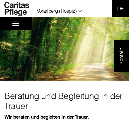
SPR
Vorarlberg (Hospiz)
Kontakt
Beratung und Begleitung in der
Trauer
Wir beraten und begleiten in der Trauer.