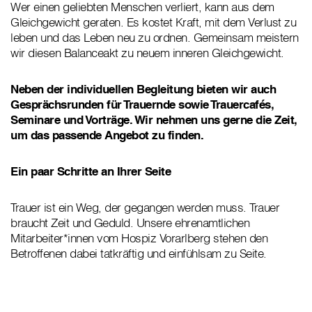
Wer einen geliebten Menschen verliert, kann aus dem
Gleichgewicht geraten. Es kostet Kraft, mit dem Verlust zu
leben und das Leben neu zu ordnen. Gemeinsam meistern
wir diesen Balanceakt zu neuem inneren Gleichgewicht.
Neben der individuellen Begleitung bieten wir auch
Gesprächsrunden für Trauernde sowie Trauercafés,
Seminare und Vorträge. Wir nehmen uns gerne die Zeit,
um das passende Angebot zu finden.
Ein paar Schritte an Ihrer Seite
Trauer ist ein Weg, der gegangen werden muss. Trauer
braucht Zeit und Geduld. Unsere ehrenamtlichen
Mitarbeiter*innen vom Hospiz Vorarlberg stehen den
Betroffenen dabei tatkräftig und einfühlsam zu Seite.