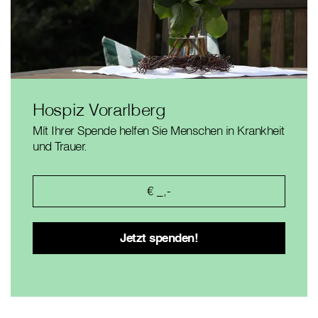
Hospiz Vorarlberg
Mít Ihrer Spende helfen Sie Menschen in Krankheit
und Trauer.