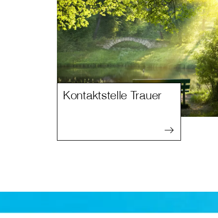
Kontaktstelle Trauer