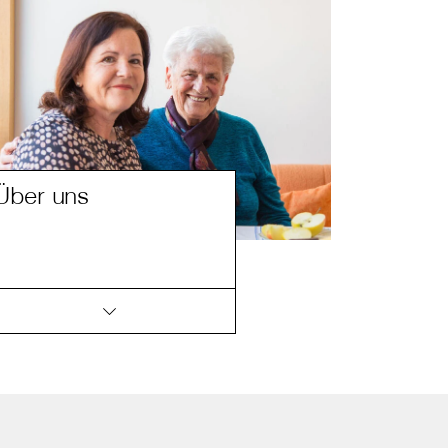
Über uns