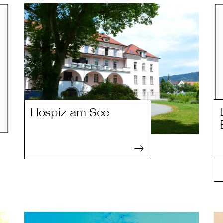
Hospiz am See