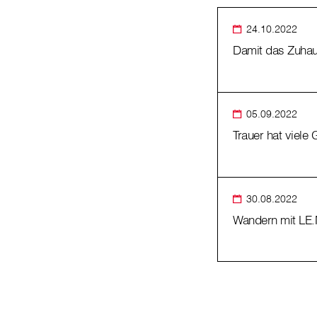
24.10.2022
Damit das Zuhau
05.09.2022
Trauer hat viele 
30.08.2022
Wandern mit LE.