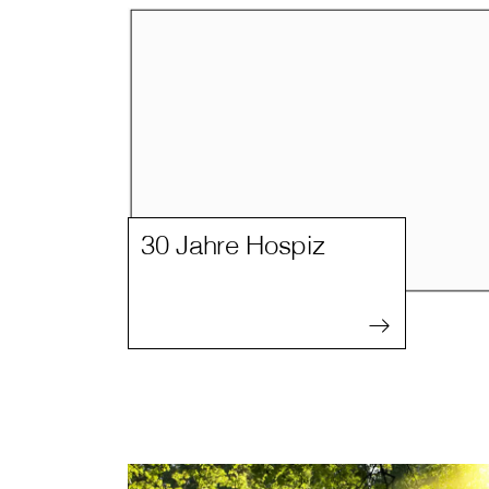
30 Jahre Hospiz