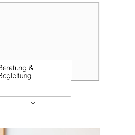
Beratung &
Begleitung