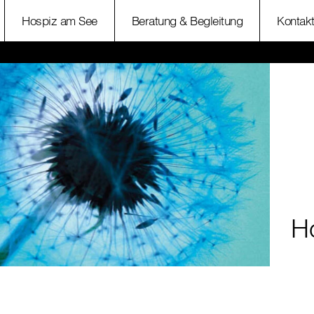
Hospiz am See
Beratung & Begleitung
Kontakt
H