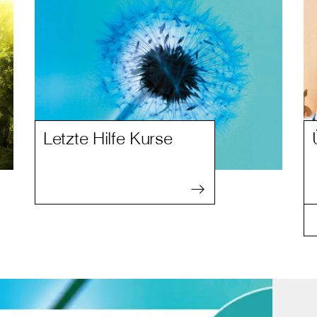
Letzte Hilfe Kurse