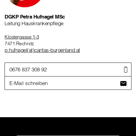
DGKP Petra Hufnagel MSc
Leitung Hauskrankenpflege
Klostergasse 1-3
7471 Rechnitz
p.hufnagel(at)caritas-burgenland.at
0676 837 308 92
E-Mail schreiben