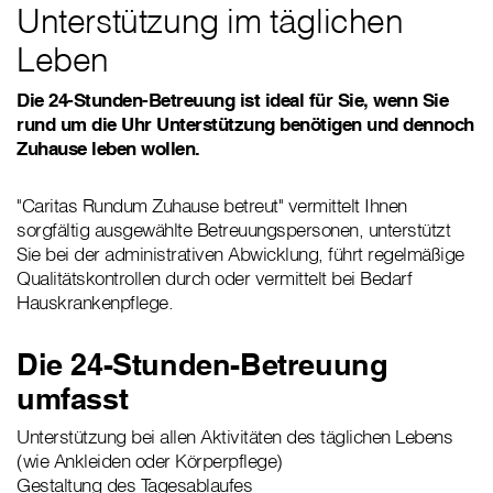
Unterstützung im täglichen
Leben
Die 24-Stunden-Betreuung ist ideal für Sie, wenn Sie
rund um die Uhr Unterstützung benötigen und dennoch
Zuhause leben wollen.
"Caritas Rundum Zuhause betreut" vermittelt Ihnen
sorgfältig ausgewählte Betreuungspersonen, unterstützt
Sie bei der administrativen Abwicklung, führt regelmäßige
Qualitätskontrollen durch oder vermittelt bei Bedarf
Hauskrankenpflege.
Die 24-Stunden-Betreuung
umfasst
Unterstützung bei allen Aktivitäten des täglichen Lebens
(wie Ankleiden oder Körperpflege)
Gestaltung des Tagesablaufes