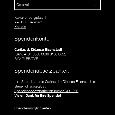
Österreich
Kalvarienbergplatz 11
A-7000 Eisenstadt
Kontakt
Spendenkonto
Caritas d. Diözese Eisenstadt
IBAN: AT34 3300 0000 0100 0652
BIC: RLBBAT2E
Spendenabsetzbarkeit
Ihre Spende an die Caritas der Diözese Eisenstadt ist
steuerlich absetzbar.
Spendenabsetzbarkeitsnummer SO-1206
Vielen Dank für Ihre Spende!
Spendenmöglichkeiten