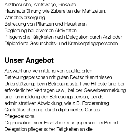
Arztbesuche, Amtswege, Einkäufe
Haushaltsführung wie Zubereiten der Mahlzeiten,
Wäscheversorgung
Betreuung von Pflanzen und Haustieren
Begleitung bei diversen Aktivitäten
Pflegerische Tätigkeiten nach Delegation durch Arzt oder
Diplomierte Gesundheits- und Krankenpflegepersonen
Unser Angebot
Auswahl und Vermittlung von qualifizierten
Betreuungspersonen mit guten Deutschkenntnissen
Unterstützung: beim Betreuungsstart wie Hilfestellung bei
erforderlichen Verträgen usw., bei der Gewerbeanmeldung
und -ummeldung der Betreuungsperson, bei der
administrativen Abwicklung, wie z.B. Förderantrag
Qualitätssicherung durch diplomiertes Caritas-
Pflegepersonal
Organisation einer Ersatzbetreuungsperson bei Bedarf
Delegation pflegerischer Tätigkeiten an die