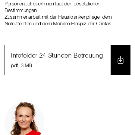
PersonenbetreuerInnen laut den gesetzlichen
Bestimmungen
Zusammenarbeit mit der Hauskrankenpflege, dem
Notruftelefon und dem Mobilen Hospiz der Caritas.
Infofolder 24-Stunden-Betreuung
pdf
, 3 MB