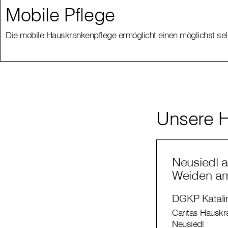
Mobile Pflege
Die mobile Hauskrankenpflege ermöglicht einen möglichst s
Unsere H
Neusiedl 
Weiden a
DGKP Katali
Caritas Hauskr
Neusiedl