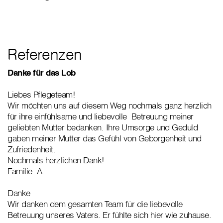
Referenzen
Danke für das Lob
Liebes Pflegeteam!
Wir möchten uns auf diesem Weg nochmals ganz herzlich
für ihre einfühlsame und liebevolle Betreuung meiner
geliebten Mutter bedanken. Ihre Umsorge und Geduld
gaben meiner Mutter das Gefühl von Geborgenheit und
Zufriedenheit.
Nochmals herzlichen Dank!
Familie A.
Danke
Wir danken dem gesamten Team für die liebevolle
Betreuung unseres Vaters. Er fühlte sich hier wie zuhause.