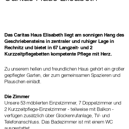
Das Caritas Haus Elisabeth liegt am sonnigen Hang des
Geschriebensteins in zentraler und ruhiger Lage in
Rechnitz und bietet in 67 Langzeit- und 2
Kurzzeitpflegebetten kompetente Pflege mit Herz.
Zu unserem hellen und freundlichen Haus gehört ein großer
gepflegter Garten, der zum gemeinsamen Spazieren und
Plauschen einlädt.
Die Zimmer
Unsere 53 möblierten Einzelzimmer, 7 Doppelzimmer und
2 Kurzzeitpflege-Einzelzimmer - teilweise mit Balkon -
verfügen zusätzlich über Glockenrufanlage, TV- und
Telefonanschluss. Das Badezimmer ist mit einem WC
ausgestattet.