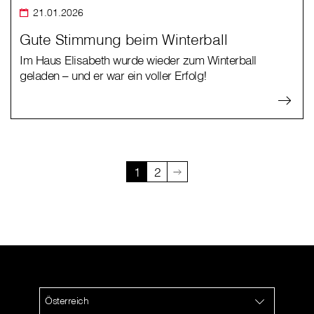
21.01.2026
Gute Stimmung beim Winterball
Im Haus Elisabeth wurde wieder zum Winterball
geladen – und er war ein voller Erfolg!
1
2
Österreich