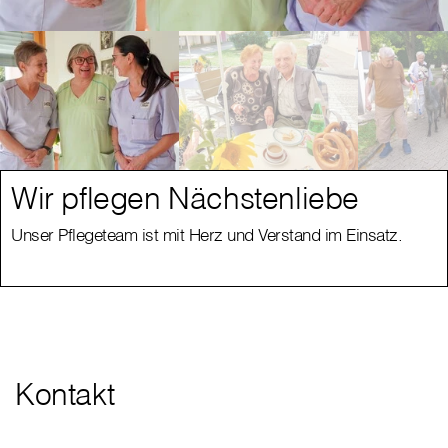
Wir pflegen Nächstenliebe
Unser Pflegeteam ist mit Herz und Verstand im Einsatz.
Kontakt