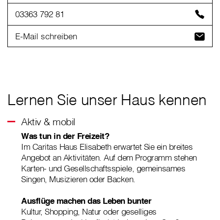
03363 792 81
E-Mail schreiben
Lernen Sie unser Haus kennen
Aktiv & mobil
Was tun in der Freizeit?
Im Caritas Haus Elisabeth erwartet Sie ein breites
Angebot an Aktivitäten. Auf dem Programm stehen
Karten- und Gesellschaftsspiele, gemeinsames
Singen, Musizieren oder Backen.
Ausflüge machen das Leben bunter
Kultur, Shopping, Natur oder geselliges