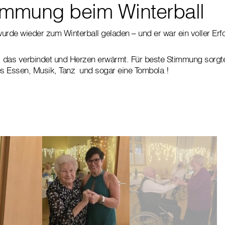
immung beim Winterball
urde wieder zum Winterball geladen – und er war ein voller Erfo
e, das verbindet und Herzen erwärmt. Für beste Stimmung sorg
s Essen, Musik, Tanz und sogar eine Tombola !