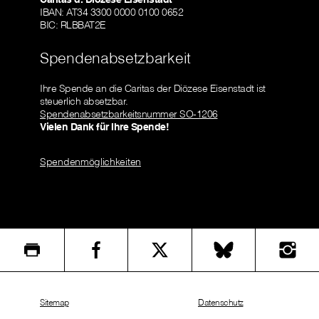
IBAN: AT34 3300 0000 0100 0652
BIC: RLBBAT2E
Spendenabsetzbarkeit
Ihre Spende an die Caritas der Diözese Eisenstadt ist
steuerlich absetzbar.
Spendenabsetzbarkeitsnummer SO-1206
Vielen Dank für Ihre Spende!
Spendenmöglichkeiten
Sitemap
Datenschutz