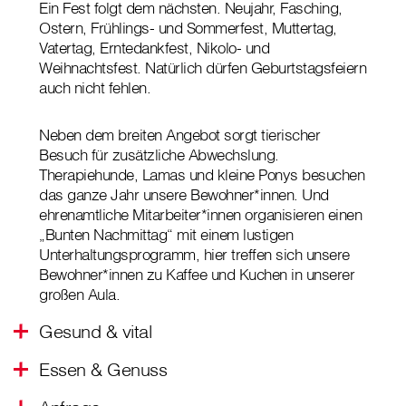
Ein Fest folgt dem nächsten. Neujahr, Fasching,
Ostern, Frühlings- und Sommerfest, Muttertag,
Vatertag, Erntedankfest, Nikolo- und
Weihnachtsfest. Natürlich dürfen Geburtstagsfeiern
auch nicht fehlen.
Neben dem breiten Angebot sorgt tierischer
Besuch für zusätzliche Abwechslung.
Therapiehunde, Lamas und kleine Ponys besuchen
das ganze Jahr unsere Bewohner*innen. Und
ehrenamtliche Mitarbeiter*innen organisieren einen
„Bunten Nachmittag“ mit einem lustigen
Unterhaltungsprogramm, hier treffen sich unsere
Bewohner*innen zu Kaffee und Kuchen in unserer
großen Aula.
Gesund & vital
Essen & Genuss