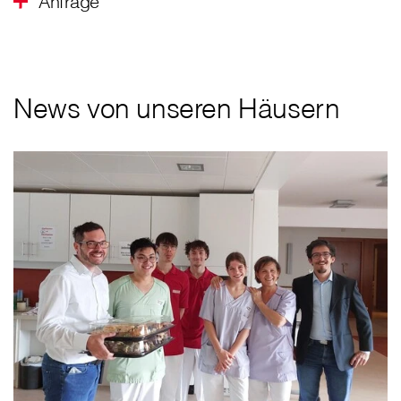
Anfrage
News von unseren Häusern