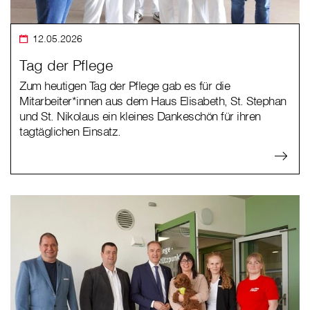
12.05.2026
Tag der Pflege
Zum heutigen Tag der Pflege gab es für die
Mitarbeiter*innen aus dem Haus Elisabeth, St. Stephan
und St. Nikolaus ein kleines Dankeschön für ihren
tagtäglichen Einsatz.