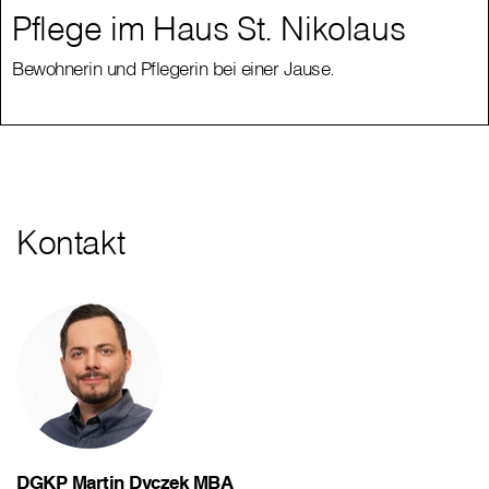
Pflege im Haus St. Nikolaus
Bewohnerin und Pflegerin bei einer Jause.
Kontakt
DGKP Martin Dyczek MBA