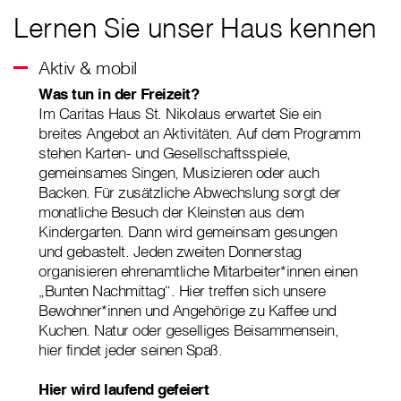
Lernen Sie unser Haus kennen
Aktiv & mobil
Was tun in der Freizeit?
Im Caritas Haus St. Nikolaus erwartet Sie ein
breites Angebot an Aktivitäten. Auf dem Programm
stehen Karten- und Gesellschaftsspiele,
gemeinsames Singen, Musizieren oder auch
Backen. Für zusätzliche Abwechslung sorgt der
monatliche Besuch der Kleinsten aus dem
Kindergarten. Dann wird gemeinsam gesungen
und gebastelt. Jeden zweiten Donnerstag
organisieren ehrenamtliche Mitarbeiter*innen einen
„Bunten Nachmittag“. Hier treffen sich unsere
Bewohner*innen und Angehörige zu Kaffee und
Kuchen. Natur oder geselliges Beisammensein,
hier findet jeder seinen Spaß.
Hier wird laufend gefeiert