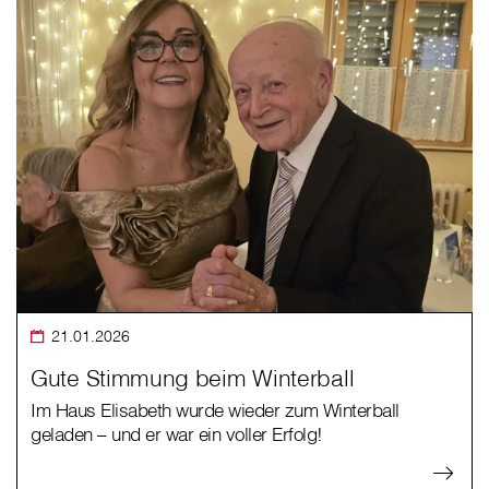
21.01.2026
Gute Stimmung beim Winterball
Im Haus Elisabeth wurde wieder zum Winterball
geladen – und er war ein voller Erfolg!