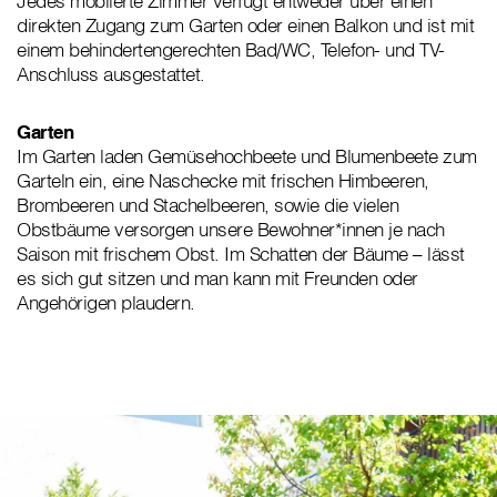
Jedes möblierte Zimmer verfügt entweder über einen
direkten Zugang zum Garten oder einen Balkon und ist mit
einem behindertengerechten Bad/WC, Telefon- und TV-
Anschluss ausgestattet.
Garten
Im Garten laden Gemüsehochbeete und Blumenbeete zum
Garteln ein, eine Naschecke mit frischen Himbeeren,
Brombeeren und Stachelbeeren, sowie die vielen
Obstbäume versorgen unsere Bewohner*innen je nach
Saison mit frischem Obst. Im Schatten der Bäume – lässt
es sich gut sitzen und man kann mit Freunden oder
Angehörigen plaudern.