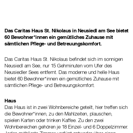
Das Caritas Haus St. Nikolaus in Neusiedl am See bietet
60 Bewohner*innen ein gemütliches Zuhause mit
sämtlichen Pflege- und Betreuungskomfort.
Das Caritas Haus St. Nikolaus befindet sich im sonnigen
Neusiedl am See, nur 15 Gehminuten vom Ufer des
Neusiedler Sees entfernt. Das moderne und helle Haus
bietet 60 Bewohner*innen ein gemütliches Zuhause mit
sämtlichen Pflege- und Betreuungskomfort.
Haus
Das Haus ist in zwei Wohnbereiche geteilt, hier treffen sich
die Bewohner*innen, zu den Mahlzeiten, plauschen,
spielen Karten oder trinken Kaffee. Zu den zwei
Wohnbereichen gehören je 18 Einzel- und 6 Doppelzimmer.