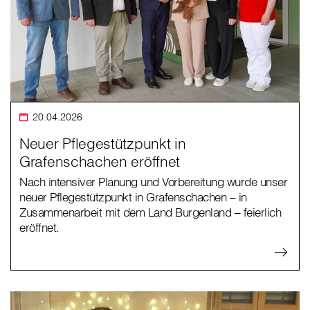
20.04.2026
Neuer Pflegestützpunkt in
Grafenschachen eröffnet
Nach intensiver Planung und Vorbereitung wurde unser
neuer Pflegestützpunkt in Grafenschachen – in
Zusammenarbeit mit dem Land Burgenland – feierlich
eröffnet.