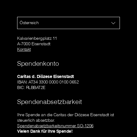
Österreich
Kalvarienbergplatz 11
A-7000 Eisenstadt
Kontakt
Spendenkonto
Caritas d. Diözese Eisenstadt
IBAN: AT34 3300 0000 0100 0652
BIC: RLBBAT2E
Spendenabsetzbarkeit
Ihre Spende an die Caritas der Diözese Eisenstadt ist
steuerlich absetzbar.
Spendenabsetzbarkeitsnummer SO-1206
Vielen Dank für Ihre Spende!