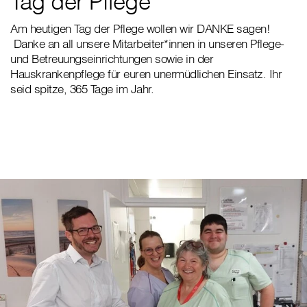
Tag der Pflege
Am heutigen Tag der Pflege wollen wir DANKE sagen!
Danke an all unsere Mitarbeiter*innen in unseren Pflege-
und Betreuungseinrichtungen sowie in der
Hauskrankenpflege für euren unermüdlichen Einsatz. Ihr
seid spitze, 365 Tage im Jahr.