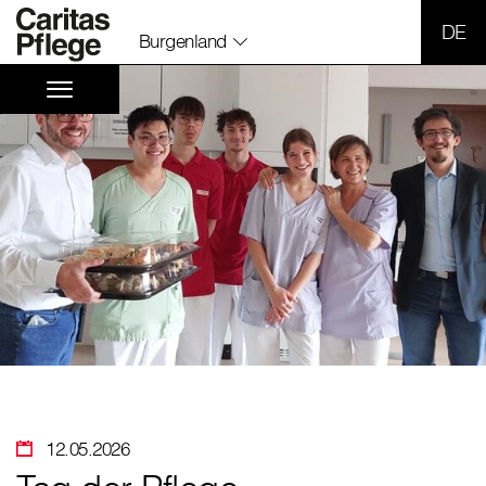
SPR
Burgenland
12.05.2026