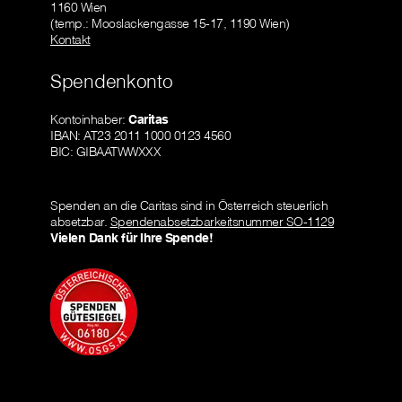
1160 Wien
(temp.: Mooslackengasse 15-17, 1190 Wien)
Kontakt
Spendenkonto
Kontoinhaber:
Caritas
IBAN: AT23 2011 1000 0123 4560
BIC: GIBAATWWXXX
Spenden an die Caritas sind in Österreich steuerlich
absetzbar.
Spendenabsetzbarkeitsnummer SO-1129
Vielen Dank für Ihre Spende!