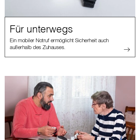
Für unterwegs
Ein mobiler Notruf ermöglicht Sicherheit auch
außerhalb des Zuhauses.