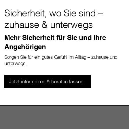
Sicherheit, wo Sie sind –
zuhause & unterwegs
Mehr Sicherheit für Sie und Ihre
Angehörigen
Sorgen Sie für ein gutes Gefühl im Alltag – zuhause und
unterwegs.
Jetzt informieren & beraten lassen