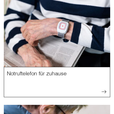
Notruftelefon für zuhause