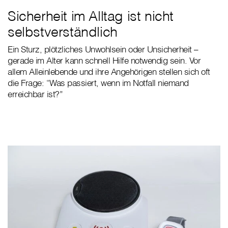
Sicherheit im Alltag ist nicht
selbstverständlich
Ein Sturz, plötzliches Unwohlsein oder Unsicherheit –
gerade im Alter kann schnell Hilfe notwendig sein. Vor
allem Alleinlebende und ihre Angehörigen stellen sich oft
die Frage: “Was passiert, wenn im Notfall niemand
erreichbar ist?”