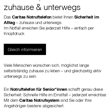
zuhause & unterwegs
Das
Caritas Notruftelefon
bietet Ihnen
Sicherheit im
Alltag
– zuhause und unterwegs.
Im Notfall erreichen Sie jederzeit Hilfe – einfach per
Knopfdruck
Gleich informieren
Viele Menschen wünschen sich, möglichst lange
selbstständig zuhause zu leben – und gleichzeitig aktiv
unterwegs zu sein.
Ein
Notruftelefon für Senior*innen
schafft genau diese
Sicherheit: Schnelle Hilfe im Ernstfall – jederzeit erreichbar.
Mit dem
Caritas Notrufsystem
sind Sie oder Ihre
Angehörigen bestens abgesichert.