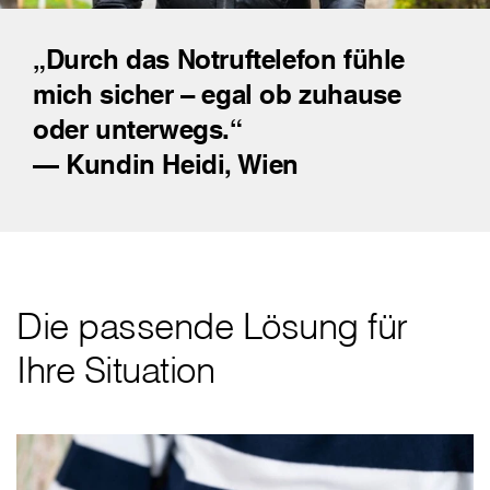
„Durch das Notruftelefon fühle
mich sicher – egal ob zuhause
oder unterwegs.“
— Kundin Heidi, Wien
Die passende Lösung für
Ihre Situation