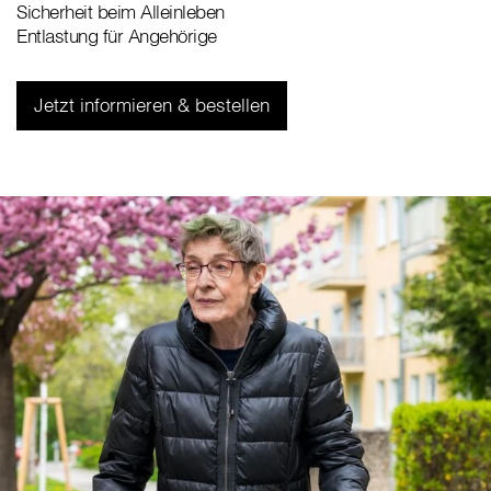
Sicherheit beim Alleinleben
Entlastung für Angehörige
Jetzt informieren & bestellen