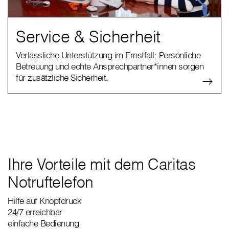
Service & Sicherheit
Verlässliche Unterstützung im Ernstfall: Persönliche
Betreuung und echte Ansprechpartner*innen sorgen
für zusätzliche Sicherheit.
Ihre Vorteile mit dem Caritas
Notruftelefon
Hilfe auf Knopfdruck
24/7 erreichbar
einfache Bedienung