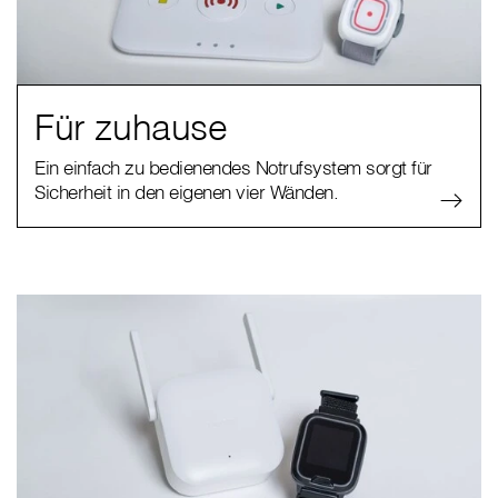
Für zuhause
Ein einfach zu bedienendes Notrufsystem sorgt für
Sicherheit in den eigenen vier Wänden.