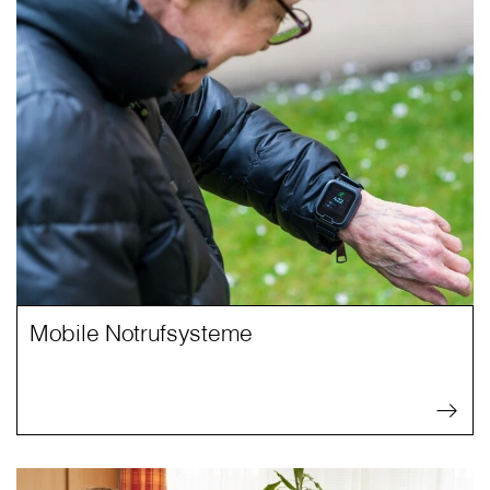
Mobile Notrufsysteme