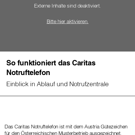
Externe Inhalte sind deaktiviert.
Bitte hier aktivieren.
So funktioniert das Caritas
Notruftelefon
Einblick in Ablauf und Notrufzentrale
Das Caritas Notruftelefon ist mit dem Austria Gütezeichen
für den Österreichischen Musterbetrieb ausgezeichnet.