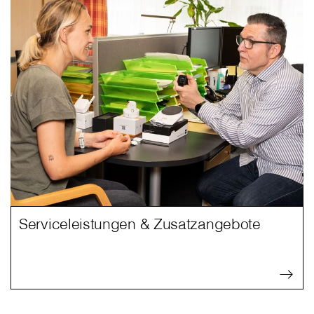
Serviceleistungen & Zusatzangebote