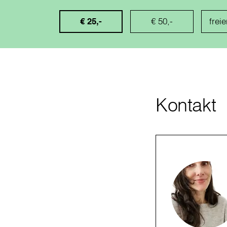
€ 25,-
€ 50,-
Kontakt