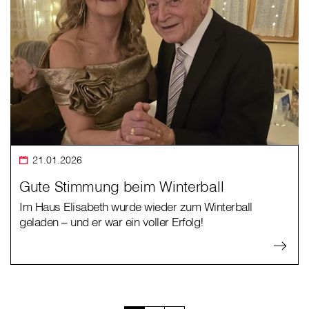
21.01.2026
Gute Stimmung beim Winterball
Im Haus Elisabeth wurde wieder zum Winterball
geladen – und er war ein voller Erfolg!