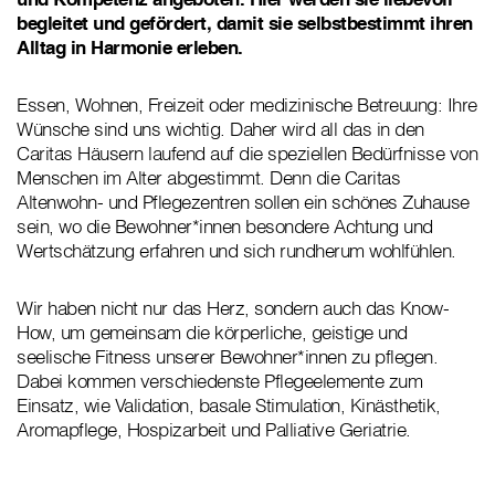
begleitet und gefördert, damit sie selbstbestimmt ihren
Alltag in Harmonie erleben.
Essen, Wohnen, Freizeit oder medizinische Betreuung: Ihre
Wünsche sind uns wichtig. Daher wird all das in den
Caritas Häusern laufend auf die speziellen Bedürfnisse von
Menschen im Alter abgestimmt. Denn die Caritas
Altenwohn- und Pflegezentren sollen ein schönes Zuhause
sein, wo die Bewohner*innen besondere Achtung und
Wertschätzung erfahren und sich rundherum wohlfühlen.
Wir haben nicht nur das Herz, sondern auch das Know-
How, um gemeinsam die körperliche, geistige und
seelische Fitness unserer Bewohner*innen zu pflegen.
Dabei kommen verschiedenste Pflegeelemente zum
Einsatz, wie Validation, basale Stimulation, Kinästhetik,
Aromapflege, Hospizarbeit und Palliative Geriatrie.