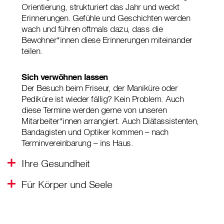
Orientierung, strukturiert das Jahr und weckt
Erinnerungen. Gefühle und Geschichten werden
wach und führen oftmals dazu, dass die
Bewohner*innen diese Erinnerungen miteinander
teilen.
Sich verwöhnen lassen
Der Besuch beim Friseur, der Maniküre oder
Pediküre ist wieder fällig? Kein Problem. Auch
diese Termine werden gerne von unseren
Mitarbeiter*innen arrangiert. Auch Diätassistenten,
Bandagisten und Optiker kommen – nach
Terminvereinbarung – ins Haus.
Ihre Gesundheit
Für Körper und Seele