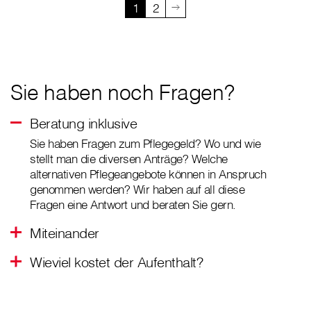
1
2
Sie haben noch Fragen?
Beratung inklusive
Sie haben Fragen zum Pflegegeld? Wo und wie
stellt man die diversen Anträge? Welche
alternativen Pflegeangebote können in Anspruch
genommen werden? Wir haben auf all diese
Fragen eine Antwort und beraten Sie gern.
Miteinander
Wieviel kostet der Aufenthalt?