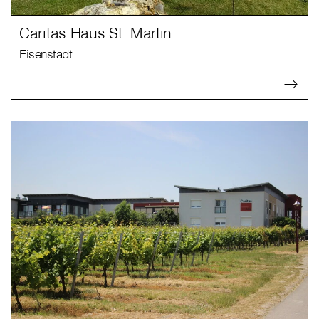
Caritas Haus St. Martin
Eisenstadt