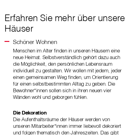
Erfahren Sie mehr über unsere
Häuser
Schöner Wohnen
Menschen im Alter finden in unseren Häusern eine
neue Heimat. Selbstverständlich gehört dazu auch
die Möglichkeit, den persönlichen Lebensraum
individuell zu gestalten. Wir wollen mit jedem, jeder
einen gemeinsamen Weg finden, um Orientierung
für einen selbstbestimmten Alltag zu geben.
Die
Bewohner*innen sollen sich in ihren neuen vier
Wänden wohl und geborgen fühlen.
Die Dekoration
Die Aufenthaltsräume der Häuser werden von
unseren Mitarbeiter*innen immer liebevoll dekoriert
und folgen thematisch den Jahreszeiten. Das gibt