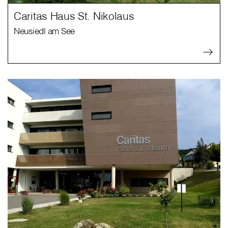
Caritas Haus St. Nikolaus
Neusiedl am See