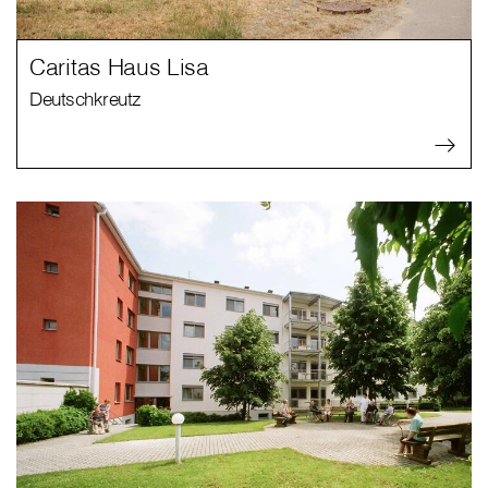
Caritas Haus Lisa
Deutschkreutz