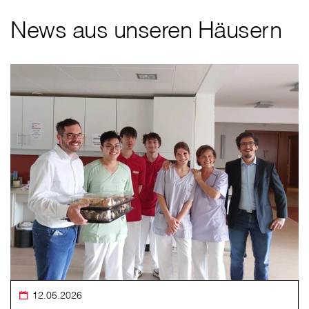
News aus unseren Häusern
12.05.2026