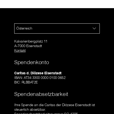
Österreich
Kalvarienbergplatz 11
A-7000 Eisenstadt
Kontakt
Spendenkonto
Caritas d. Diözese Eisenstadt
IBAN: AT34 3300 0000 0100 0652
BIC: RLBBAT2E
Spendenabsetzbarkeit
Ihre Spende an die Caritas der Diözese Eisenstadt ist
steuerlich absetzbar.
Spendenabsetzbarkeitsnummer SO-1206