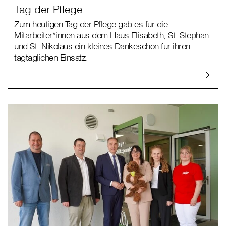
Tag der Pflege
Zum heutigen Tag der Pflege gab es für die
Mitarbeiter*innen aus dem Haus Elisabeth, St. Stephan
und St. Nikolaus ein kleines Dankeschön für ihren
tagtäglichen Einsatz.