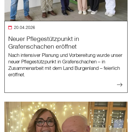
20.04.2026
Neuer Pflegestützpunkt in
Grafenschachen eröffnet
Nach intensiver Planung und Vorbereitung wurde unser
neuer Pflegestützpunkt in Grafenschachen – in
Zusammenarbeit mit dem Land Burgenland – feierlich
eröffnet.