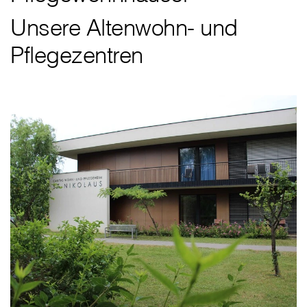
Unsere Altenwohn- und
Pflegezentren