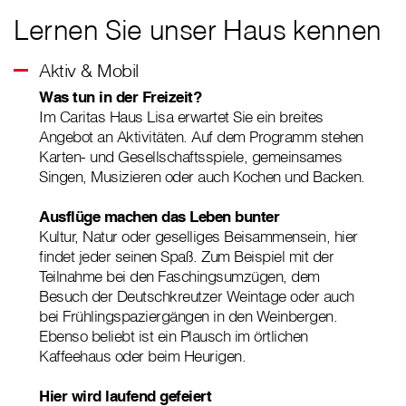
Lernen Sie unser Haus kennen
Aktiv & Mobil
Was tun in der Freizeit?
Im Caritas Haus Lisa erwartet Sie ein breites
Angebot an Aktivitäten. Auf dem Programm stehen
Karten- und Gesellschaftsspiele, gemeinsames
Singen, Musizieren oder auch Kochen und Backen.
Ausflüge machen das Leben bunter
Kultur, Natur oder geselliges Beisammensein, hier
findet jeder seinen Spaß. Zum Beispiel mit der
Teilnahme bei den Faschingsumzügen, dem
Besuch der Deutschkreutzer Weintage oder auch
bei Frühlingspaziergängen in den Weinbergen.
Ebenso beliebt ist ein Plausch im örtlichen
Kaffeehaus oder beim Heurigen.
Hier wird laufend gefeiert