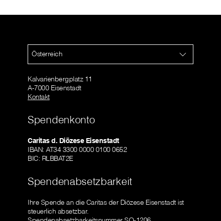
Österreich
Kalvarienbergplatz 11
A-7000 Eisenstadt
Kontakt
Spendenkonto
Caritas d. Diözese Eisenstadt
IBAN: AT34 3300 0000 0100 0652
BIC: RLBBAT2E
Spendenabsetzbarkeit
Ihre Spende an die Caritas der Diözese Eisenstadt ist
steuerlich absetzbar.
Spendenabsetzbarkeitsnummer SO-1206