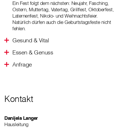
Ein Fest folgt dem nächsten: Neujahr, Fasching,
Ostern, Muttertag, Vatertag, Grillfest, Oktoberfest,
Laternenfest, Nikolo- und Weihnachtsfeier.
Natürlich dürfen auch die Geburtstagsfeste nicht
fehlen.
Gesund & Vital
Essen & Genuss
Anfrage
Kontakt
Danijela Langer
Hausleitung