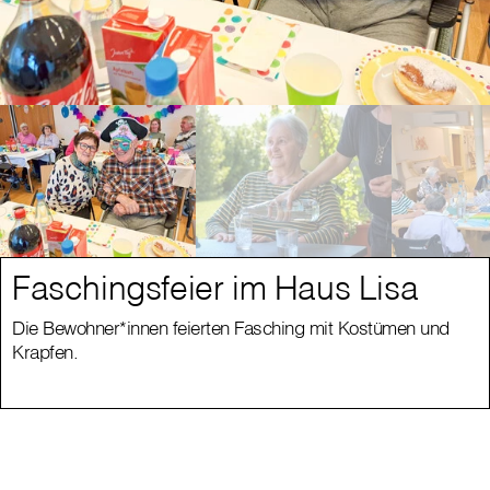
Faschingsfeier im Haus Lisa
Die Bewohner*innen feierten Fasching mit Kostümen und
Krapfen.