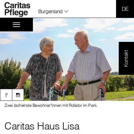
SPR
Burgenland
Kontakt
Zwei lächelnde Bewohner*innen mit Rollator im Park.
Caritas Haus Lisa