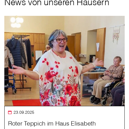
News von unseren Häusern
23.09.2025
Roter Teppich im Haus Elisabeth