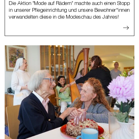
Die Aktion "Mode auf Rädern" machte auch einen Stopp
in unserer Pflegeinrichtung und unsere Bewohner*innen
verwandelten diese in die Modeschau des Jahres!