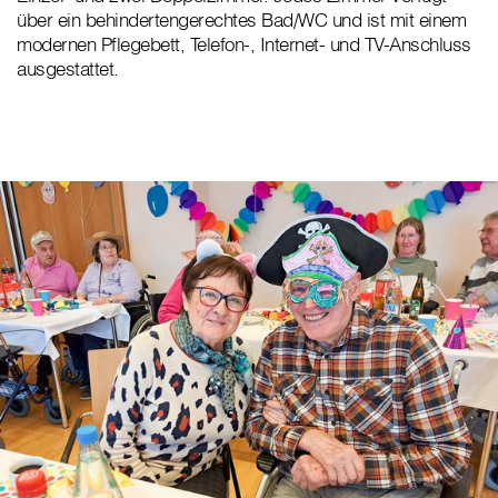
über ein behindertengerechtes Bad/WC und ist mit einem
modernen Pflegebett, Telefon-, Internet- und TV-Anschluss
ausgestattet.