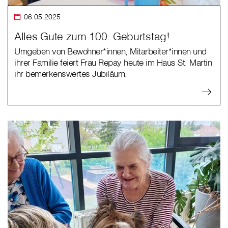
06.05.2025
Alles Gute zum 100. Geburtstag!
Umgeben von Bewohner*innen, Mitarbeiter*innen und
ihrer Familie feiert Frau Repay heute im Haus St. Martin
ihr bemerkenswertes Jubiläum.