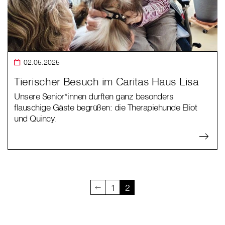
02.05.2025
Tierischer Besuch im Caritas Haus Lisa
Unsere Senior*innen durften ganz besonders
flauschige Gäste begrüßen: die Therapiehunde Eliot
und Quincy.
1
2