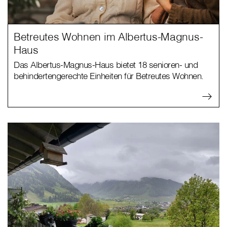
Betreutes Wohnen im Albertus-Magnus-
Haus
Das Albertus-Magnus-Haus bietet 18 senioren- und
behindertengerechte Einheiten für Betreutes Wohnen.