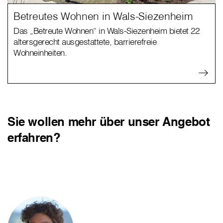
Betreutes Wohnen in Wals-Siezenheim
Das „Betreute Wohnen“ in Wals-Siezenheim bietet 22
altersgerecht ausgestattete, barrierefreie
Wohneinheiten.
Sie wollen mehr über unser Angebot
erfahren?