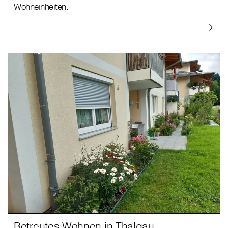
Wohneinheiten.
Betreutes Wohnen in Thalgau