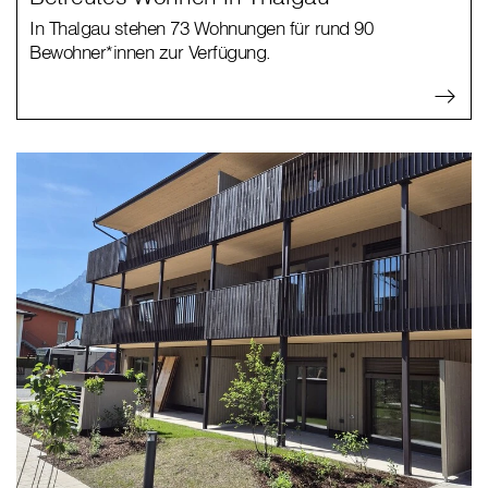
In Thalgau stehen 73 Wohnungen für rund 90
Bewohner*innen zur Verfügung.