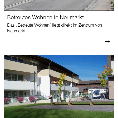
Betreutes Wohnen in Neumarkt
Das „Betreute Wohnen“ liegt direkt im Zentrum von
Neumarkt