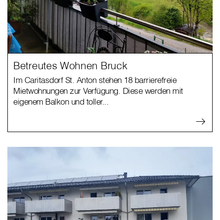
Betreutes Wohnen Bruck
Im Caritasdorf St. Anton stehen 18 barrierefreie
Mietwohnungen zur Verfügung. Diese werden mit
eigenem Balkon und toller...