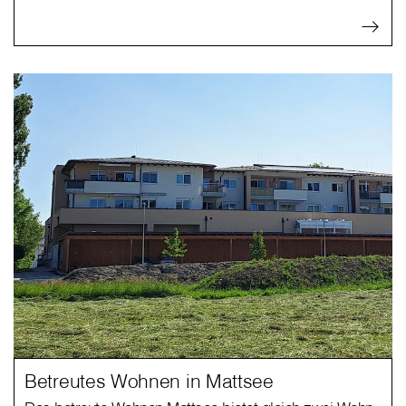
Betreutes Wohnen in Mattsee