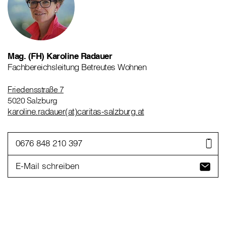
Mag. (FH) Karoline Radauer
Fachbereichsleitung Betreutes Wohnen
Friedensstraße 7
5020 Salzburg
karoline.radauer(at)caritas-salzburg.at
0676 848 210 397
E-Mail schreiben