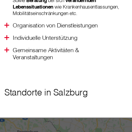
Sowie
Beratung
bei sich
verändernden
Lebenssituationen
wie Krankenhausentlassungen,
Mobilitätseinschränkungen etc.
Organisation von Dienstleistungen
Individuelle Unterstützung
Gemeinsame Aktivitäten &
Veranstaltungen
Standorte in Salzburg