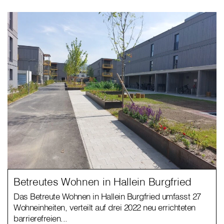
Betreutes Wohnen in Hallein Burgfried
Das Betreute Wohnen in Hallein Burgfried umfasst 27
Wohneinheiten, verteilt auf drei 2022 neu errichteten
barrierefreien...