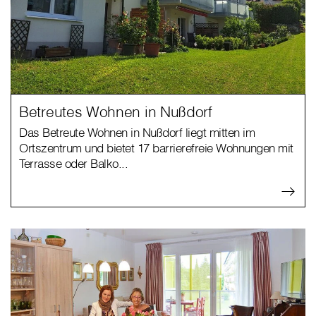
Betreutes Wohnen in Nußdorf
Das Betreute Wohnen in Nußdorf liegt mitten im
Ortszentrum und bietet 17 barrierefreie Wohnungen mit
Terrasse oder Balko...