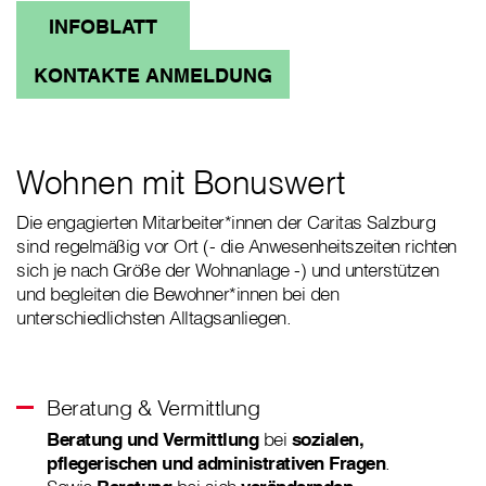
INFOBLATT
KONTAKTE ANMELDUNG
Wohnen mit Bonuswert
Die engagierten Mitarbeiter*innen der Caritas Salzburg
sind regelmäßig vor Ort (- die Anwesenheitszeiten richten
sich je nach Größe der Wohnanlage -) und unterstützen
und begleiten die Bewohner*innen bei den
unterschiedlichsten Alltagsanliegen.
Beratung & Vermittlung
Beratung und
Vermittlung
bei
sozialen,
pflegerischen und administrativen Fragen
.