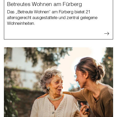
Betreutes Wohnen am Fürberg
Das „Betreute Wohnen“ am Fürberg bietet 21
altersgerecht ausgestattete und zentral gelegene
Wohneinheiten.