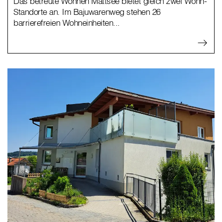
Das betreute Wohnen Mattsee bietet gleich zwei Wohn-
Standorte an. Im Bajuwarenweg stehen 26
barrierefreien Wohneinheiten...