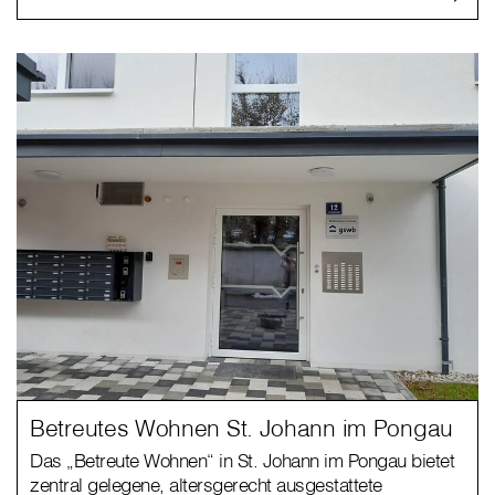
Betreutes Wohnen St. Johann im Pongau
Das „Betreute Wohnen“ in St. Johann im Pongau bietet
zentral gelegene, altersgerecht ausgestattete