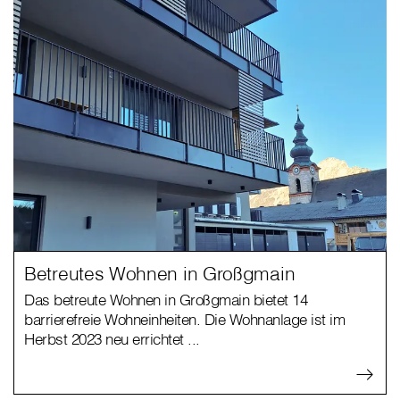
Betreutes Wohnen in Großgmain
Das betreute Wohnen in Großgmain bietet 14
barrierefreie Wohneinheiten. Die Wohnanlage ist im
Herbst 2023 neu errichtet ...