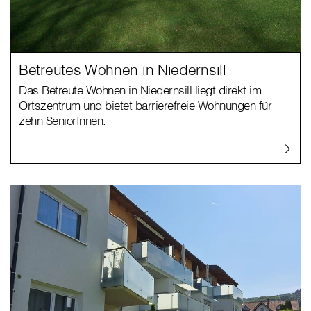
Betreutes Wohnen in Niedernsill
Das Betreute Wohnen in Niedernsill liegt direkt im
Ortszentrum und bietet barrierefreie Wohnungen für
zehn SeniorInnen.