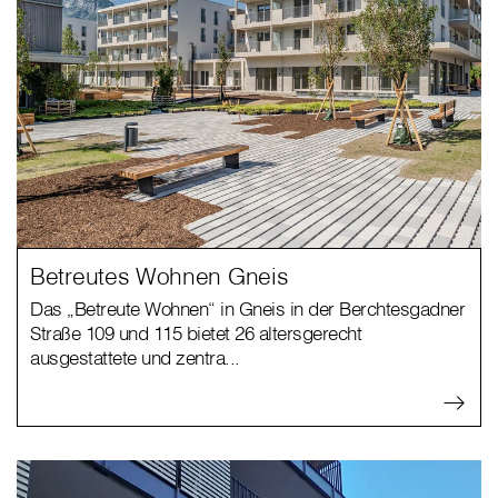
Betreutes Wohnen Gneis
Das „Betreute Wohnen“ in Gneis in der Berchtesgadner
Straße 109 und 115 bietet 26 altersgerecht
ausgestattete und zentra...