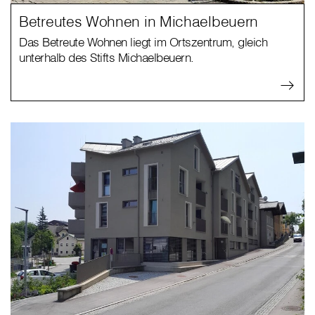
Betreutes Wohnen in Michaelbeuern
Das Betreute Wohnen liegt im Ortszentrum, gleich
unterhalb des Stifts Michaelbeuern.