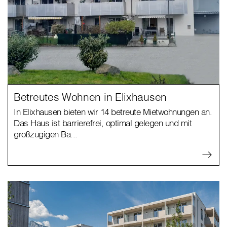
Betreutes Wohnen in Elixhausen
In Elixhausen bieten wir 14 betreute Mietwohnungen an.
Das Haus ist barrierefrei, optimal gelegen und mit
großzügigen Ba...