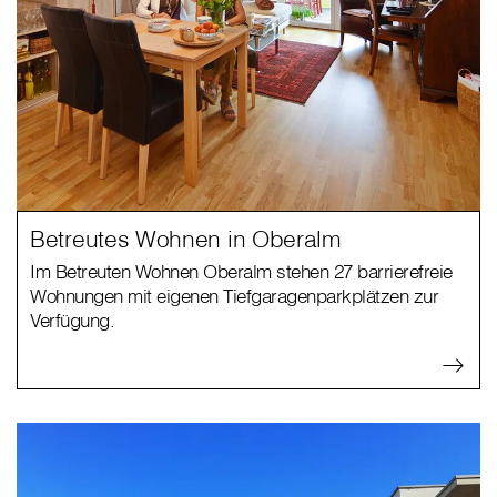
Betreutes Wohnen in Oberalm
Im Betreuten Wohnen Oberalm stehen 27 barrierefreie
Wohnungen mit eigenen Tiefgaragenparkplätzen zur
Verfügung.