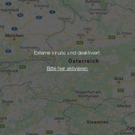
Externe Inhalte sind deaktiviert.
Bitte hier aktivieren.