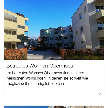
Betreutes Wohnen Obermoos
Im betreuten Wohnen Obermoos finden ältere
Menschen Wohnungen, in denen sie so weit wie
möglich selbstständig leben könn...