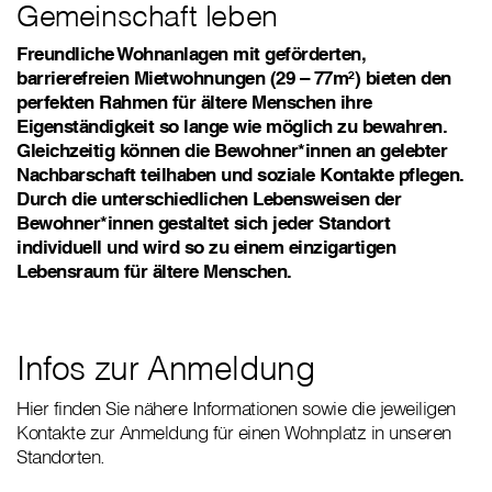
Gemeinschaft leben
Freundliche Wohnanlagen mit geförderten,
barrierefreien Mietwohnungen (29 – 77m²) bieten den
perfekten Rahmen für ältere Menschen ihre
Eigenständigkeit so lange wie möglich zu bewahren.
Gleichzeitig können die Bewohner*innen an gelebter
Nachbarschaft teilhaben und soziale Kontakte pflegen.
Durch die unterschiedlichen Lebensweisen der
Bewohner*innen gestaltet sich jeder Standort
individuell und wird so zu einem einzigartigen
Lebensraum für ältere Menschen.
Infos zur Anmeldung
Hier finden Sie nähere Informationen sowie die jeweiligen
Kontakte zur Anmeldung für einen Wohnplatz in unseren
Standorten.