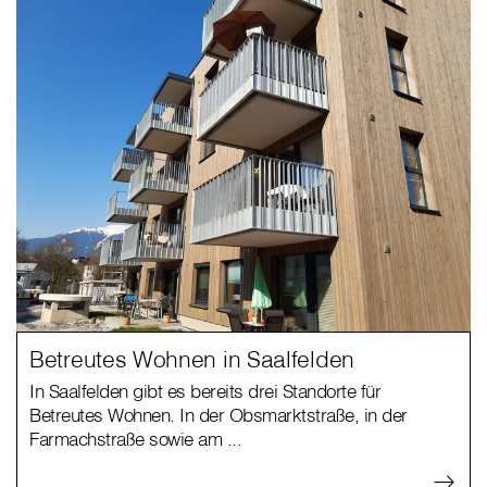
Betreutes Wohnen in Saalfelden
In Saalfelden gibt es bereits drei Standorte für
Betreutes Wohnen. In der Obsmarktstraße, in der
Farmachstraße sowie am ...