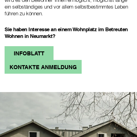
ein selbständiges und vor allem selbstbestimmtes Leben
führen zu können.
Sie haben Interesse an einem Wohnplatz im Betreuten
Wohnen in Neumarkt?
INFOBLATT
KONTAKTE ANMELDUNG