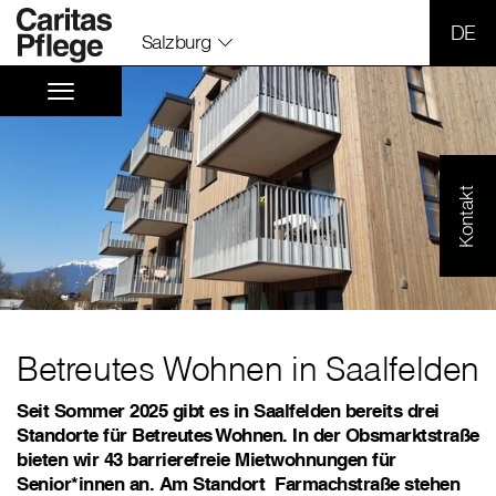
SPR
Salzburg
Kontakt
Betreutes Wohnen in Saalfelden
Seit Sommer 2025 gibt es in Saalfelden bereits drei
Standorte für Betreutes Wohnen. In der Obsmarktstraße
bieten wir 43 barrierefreie Mietwohnungen für
Senior*innen an. Am Standort Farmachstraße stehen