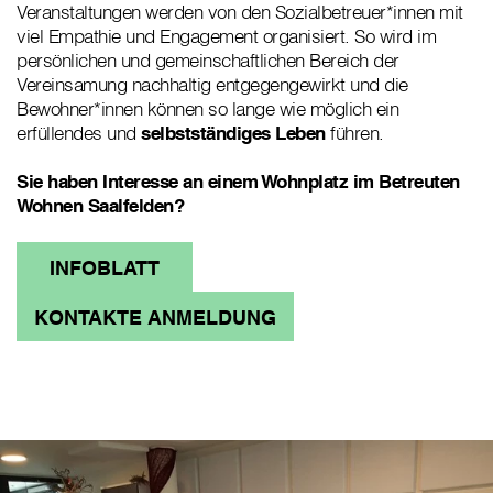
Veranstaltungen werden von den Sozialbetreuer*innen mit
viel Empathie und Engagement organisiert. So wird im
persönlichen und gemeinschaftlichen Bereich der
Vereinsamung nachhaltig entgegengewirkt und die
Bewohner*innen können so lange wie möglich ein
erfüllendes und
selbstständiges Leben
führen.
Sie haben Interesse an einem Wohnplatz im Betreuten
Wohnen Saalfelden?
INFOBLATT
KONTAKTE ANMELDUNG