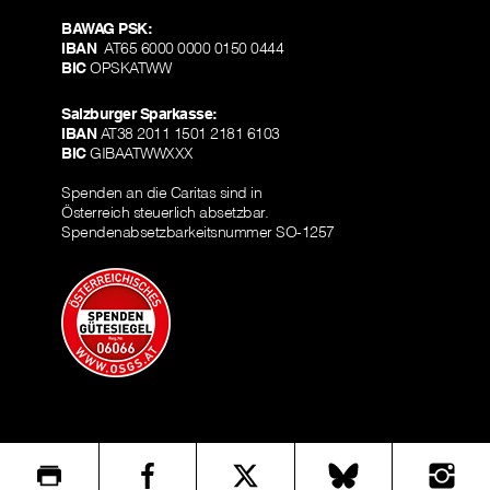
BAWAG PSK:
IBAN
AT65 6000 0000 0150 0444
BIC
OPSKATWW
Salzburger Sparkasse:
IBAN
AT38 2011 1501 2181 6103
BIC
GIBAATWWXXX
Spenden an die Caritas sind in
Österreich steuerlich absetzbar.
Spendenabsetzbarkeitsnummer SO-1257