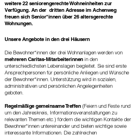
weitere 22 seniorengerechte Wohneinheiten zur
Verfügung. An der dritten Adresse im Achenweg
freuen sich Senior*innen über 26 altersgerechte
Wohnungen.
Unsere Angebote in den drei Häusern
Die Bewohner*innen der drei Wohnanlagen werden von
mehreren Caritas-Mitarbeiterinnen
in den
unterschiedlichsten Lebenslagen begleitet. Sie sind erste
Ansprechpersonen für persönliche Anliegen und Wünsche
der Bewohner*innen. Unterstützung wird in sozialen,
administrativen und persönlichen Angelegenheiten
geboten.
Regelmäßige gemeinsame Treffen
(Feiern und Feste rund
um den Jahreskreis, Informationsveranstaltungen zu
relevanten Themen etc.) fördern die wichtigen Kontakte der
Bewohner*innen untereinander und bieten wichtige sowie
interessante Informationen. Die zahlreichen