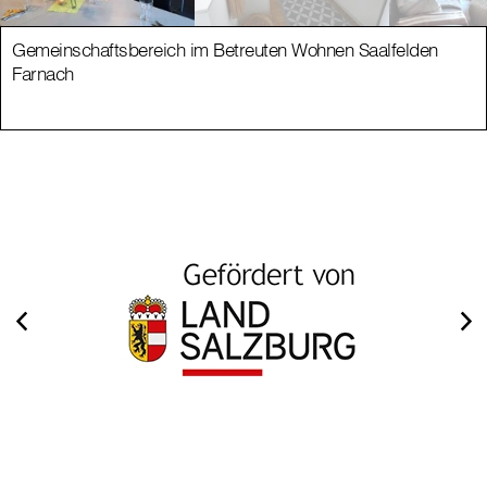
Gemeinschaftsbereich im Betreuten Wohnen Saalfelden
Farnach