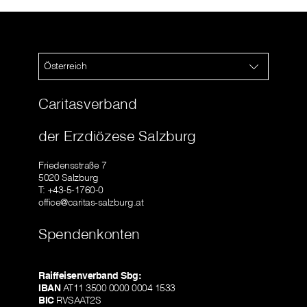
Österreich
Caritasverband
der Erzdiözese Salzburg
Friedensstraße 7
5020 Salzburg
T: +43-5-1760-0
office@caritas-salzburg.at
Spendenkonten
Raiffeisenverband Sbg:
IBAN
AT11 3500 0000 0004 1533
BIC
RVSAAT2S