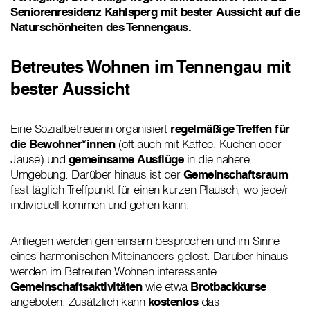
Seniorenresidenz Kahlsperg mit bester Aussicht auf die
Naturschönheiten des Tennengaus.
Betreutes Wohnen im Tennengau mit
bester Aussicht
Eine Sozialbetreuerin organisiert
regelmäßige Treffen für
die Bewohner*innen
(oft auch mit Kaffee, Kuchen oder
Jause) und
gemeinsame Ausflüge
in die nähere
Umgebung. Darüber hinaus ist der
Gemeinschaftsraum
fast täglich Treffpunkt für einen kurzen Plausch, wo jede/r
individuell kommen und gehen kann.
Anliegen werden gemeinsam besprochen und im Sinne
eines harmonischen Miteinanders gelöst. Darüber hinaus
werden im Betreuten Wohnen interessante
Gemeinschaftsaktivitäten
wie etwa
Brotbackkurse
angeboten. Zusätzlich kann
kostenlos
das