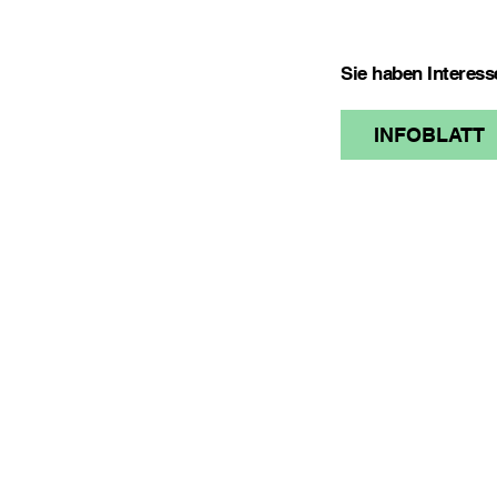
Sie haben Interes
INFOBLATT