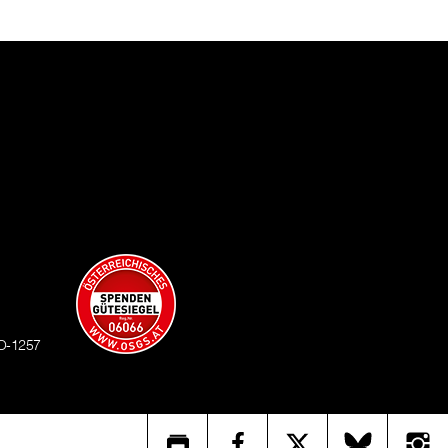
O-1257