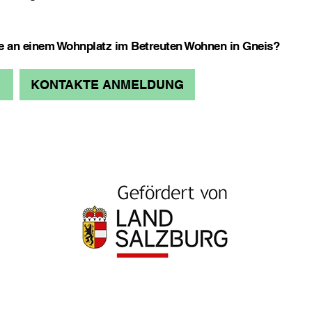
se an einem Wohnplatz im Betreuten Wohnen in Gneis?
KONTAKTE ANMELDUNG