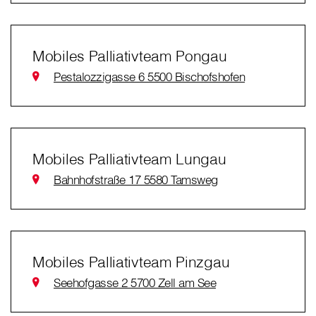
Mobiles Palliativteam Pongau
Pestalozzigasse 6 5500 Bischofshofen
Mobiles Palliativteam Lungau
Bahnhofstraße 17 5580 Tamsweg
Mobiles Palliativteam Pinzgau
Seehofgasse 2 5700 Zell am See