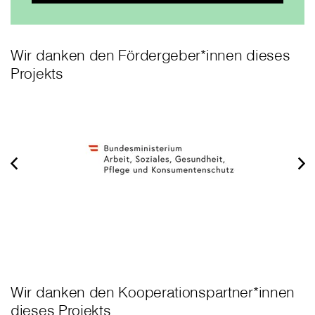
Wir danken den Fördergeber*innen dieses
Projekts
Wir danken den Kooperationspartner*innen
dieses Projekts