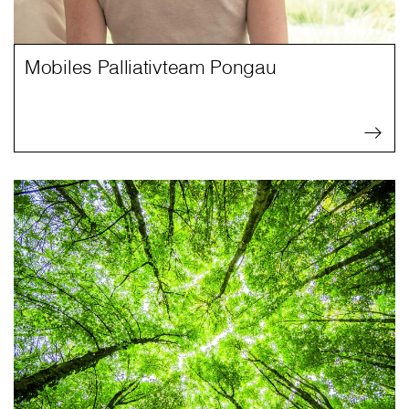
Mobiles Palliativteam Pongau