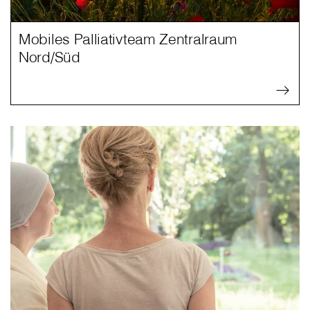
Mobiles Palliativteam Zentralraum
Nord/Süd