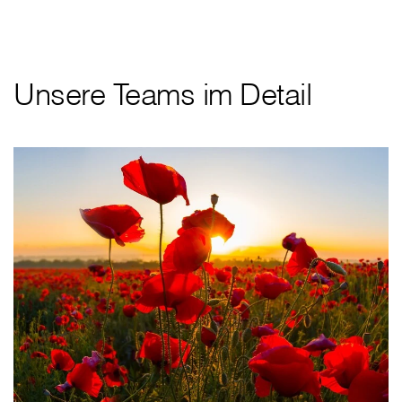
Unsere Teams im Detail