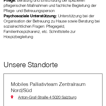
Pflege:
Beratung und Einschulung bei speziellen
pflegerischen Maßnahmen und fachliche Begleitung der
Pflege- und Betreuungsperson
Psychosoziale Unterstützung:
Unterstützung bei der
Organisation der Betreuung zu Hause sowie Beratung bei
sozialrechtlichen Fragen: Pflegegeld,
Familienhospizkarenz, etc. Schnittstelle zur
Hospizbegleitung
Unsere Standorte
Mobiles Palliativteam Zentralraum
Nord/Süd
Anton-Graf-Straße 4 5020 Salzburg