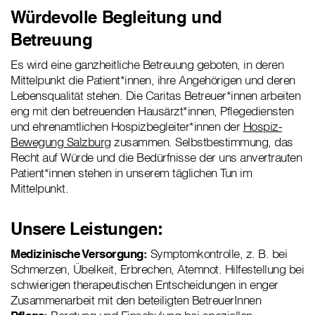
Würdevolle Begleitung und
Betreuung
Es wird eine ganzheitliche Betreuung geboten, in deren
Mittelpunkt die Patient*innen, ihre Angehörigen und deren
Lebensqualität stehen. Die Caritas Betreuer*innen arbeiten
eng mit den betreuenden Hausärzt*innen, Pflegediensten
und ehrenamtlichen Hospizbegleiter*innen der
Hospiz-
Bewegung Salzburg
zusammen. Selbstbestimmung, das
Recht auf Würde und die Bedürfnisse der uns anvertrauten
Patient*innen stehen in unserem täglichen Tun im
Mittelpunkt.
Unsere Leistungen:
Medizinische Versorgung:
Symptomkontrolle, z. B. bei
Schmerzen, Übelkeit, Erbrechen, Atemnot. Hilfestellung bei
schwierigen therapeutischen Entscheidungen in enger
Zusammenarbeit mit den beteiligten BetreuerInnen