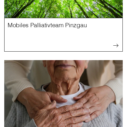
Mobiles Palliativteam Pinzgau