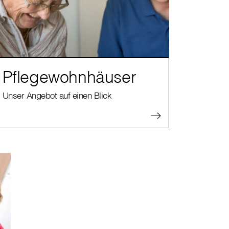
Pflegewohnhäuser
Unser Angebot auf einen Blick