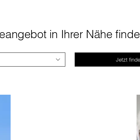
geangebot in Ihrer Nähe find