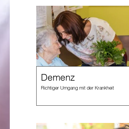
Demenz
Richtiger Umgang mit der Krankheit