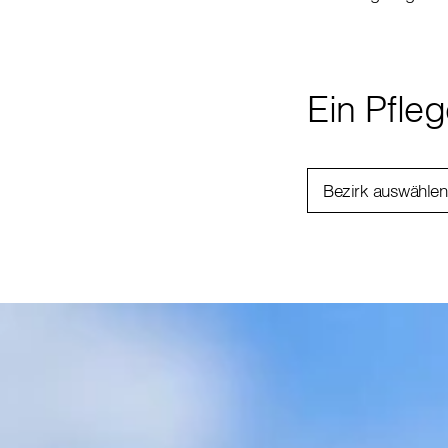
Ein Pfle
Bezirk auswählen