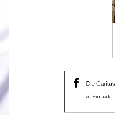
Die Carita
auf Facebook