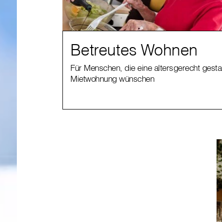
Betreutes Wohnen
Für Menschen, die eine altersgerecht gesta
Mietwohnung wünschen