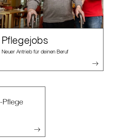
Pflegejobs
Neuer Antrieb für deinen Beruf
s-Pflege