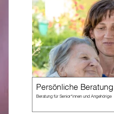
Persönliche Beratung
Beratung für Senior*innen und Angehörige