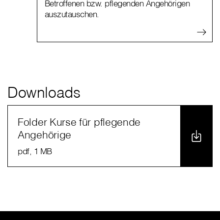
Betroffenen bzw. pflegenden Angehörigen
auszutauschen.
Downloads
Folder Kurse für pflegende
Angehörige
pdf
, 1 MB