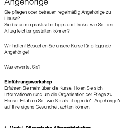
Angehörige
Sie pflegen oder betreuen regelmäßig Angehörige zu
Hause?
Sie brauchen praktische Tipps und Tricks, wie Sie den
Alltag leichter gestalten können?
Wir helfen! Besuchen Sie unsere Kurse für pflegende
Angehörige!
Was erwartet Sie?
Einführungsworkshop
Erfahren Sie mehr über die Kurse. Holen Sie sich
Informationen rund um die Organisation der Pflege zu
Hause. Erfahren Sie, wie Sie als pflegende*r Angehörige*r
auf Ihre eigene Gesundheit achten können.
1. Modul- Pflegerische Alltagstätigkeiten