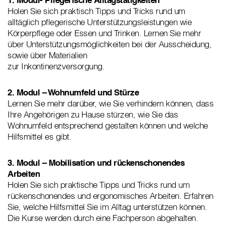
Holen Sie sich praktisch Tipps und Tricks rund um
alltäglich pflegerische Unterstützungsleistungen wie
Körperpflege oder Essen und Trinken. Lernen Sie mehr
über Unterstützungsmöglichkeiten bei der Ausscheidung,
sowie über Materialien
zur Inkontinenzversorgung.
2. Modul – Wohnumfeld und Stürze
Lernen Sie mehr darüber, wie Sie verhindern können, dass
Ihre Angehörigen zu Hause stürzen, wie Sie das
Wohnumfeld entsprechend gestalten können und welche
Hilfsmittel es gibt.
3. Modul – Mobilisation und rückenschonendes
Arbeiten
Holen Sie sich praktische Tipps und Tricks rund um
rückenschonendes und ergonomisches Arbeiten. Erfahren
Sie, welche Hilfsmittel Sie im Alltag unterstützen können.
Die Kurse werden durch eine Fachperson abgehalten.