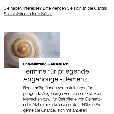
Sie haben Interesse?
Bitte wenden Sie sich an die Caritas
Sozialstation in Ihrer Nähe.
Unterstützung & Austausch
Termine für pflegende
Angehörige -Demenz
Regelmäßig finden Veranstaltungen für
pflegende Angehörige von Demenzkranken
Menschen bzw. für Betroffene von Demenz-
oder Alzheimererkrankung statt. Nützen Sie
gerne die Chance, sich mit anderen