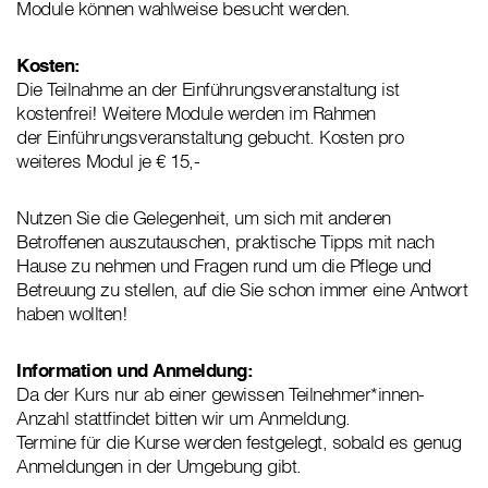
Module können wahlweise besucht werden.
Kosten:
Die Teilnahme an der Einführungsveranstaltung ist
kostenfrei! Weitere Module werden im Rahmen
der Einführungsveranstaltung gebucht. Kosten pro
weiteres Modul je € 15,-
Nutzen Sie die Gelegenheit, um sich mit anderen
Betroffenen auszutauschen, praktische Tipps mit nach
Hause zu nehmen und Fragen rund um die Pflege und
Betreuung zu stellen, auf die Sie schon immer eine Antwort
haben wollten!
Information und Anmeldung:
Da der Kurs nur ab einer gewissen Teilnehmer*innen-
Anzahl stattfindet bitten wir um Anmeldung.
Termine für die Kurse werden festgelegt, sobald es genug
Anmeldungen in der Umgebung gibt.