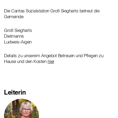
Die Caritas Sozialstation Groß Siegharts betreut die
Gemeinde:
Groß Siegharts
Dietmanns
Ludweis-Aigen
Details zu unserem Angebot Betreuen und Pflegen zu
Hause und den Kosten
hier
.
Leiterin