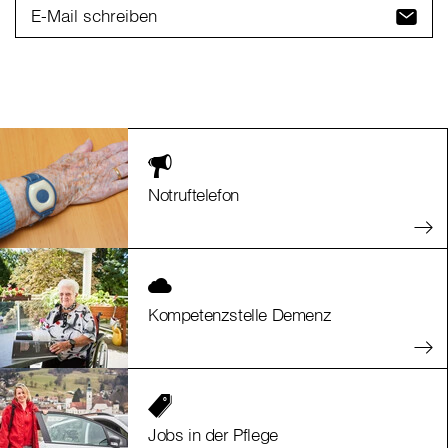
E-Mail schreiben
Notruftelefon
Kompetenzstelle Demenz
Jobs in der Pflege