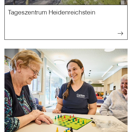
Tageszentrum Heidenreichstein