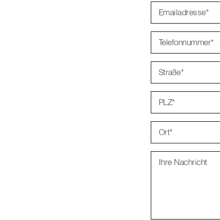
Emailadresse
*
Telefonnummer
*
Straße
*
PLZ
*
Ort
*
Ihre Nachricht