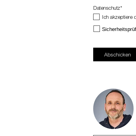
Datenschutz
*
Ich akzeptiere 